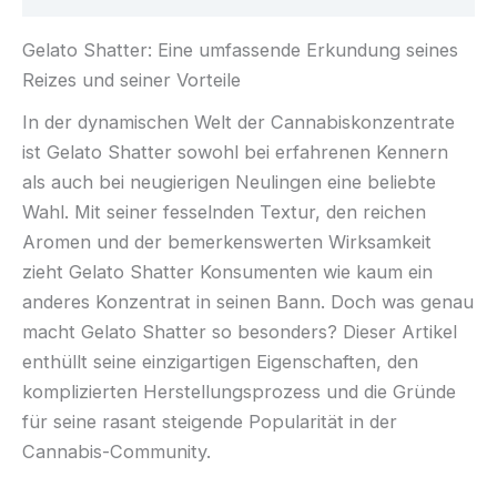
Gelato Shatter: Eine umfassende Erkundung seines
Reizes und seiner Vorteile
In der dynamischen Welt der Cannabiskonzentrate
ist Gelato Shatter sowohl bei erfahrenen Kennern
als auch bei neugierigen Neulingen eine beliebte
Wahl. Mit seiner fesselnden Textur, den reichen
Aromen und der bemerkenswerten Wirksamkeit
zieht Gelato Shatter Konsumenten wie kaum ein
anderes Konzentrat in seinen Bann. Doch was genau
macht Gelato Shatter so besonders? Dieser Artikel
enthüllt seine einzigartigen Eigenschaften, den
komplizierten Herstellungsprozess und die Gründe
für seine rasant steigende Popularität in der
Cannabis-Community.