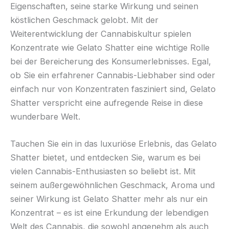
Eigenschaften, seine starke Wirkung und seinen
köstlichen Geschmack gelobt. Mit der
Weiterentwicklung der Cannabiskultur spielen
Konzentrate wie Gelato Shatter eine wichtige Rolle
bei der Bereicherung des Konsumerlebnisses. Egal,
ob Sie ein erfahrener Cannabis-Liebhaber sind oder
einfach nur von Konzentraten fasziniert sind, Gelato
Shatter verspricht eine aufregende Reise in diese
wunderbare Welt.
Tauchen Sie ein in das luxuriöse Erlebnis, das Gelato
Shatter bietet, und entdecken Sie, warum es bei
vielen Cannabis-Enthusiasten so beliebt ist. Mit
seinem außergewöhnlichen Geschmack, Aroma und
seiner Wirkung ist Gelato Shatter mehr als nur ein
Konzentrat – es ist eine Erkundung der lebendigen
Welt des Cannabis, die sowohl angenehm als auch