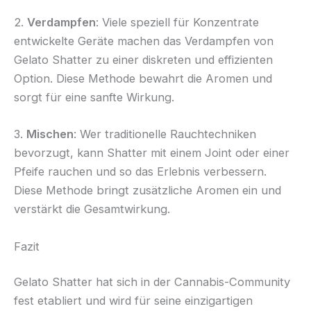
2.
Verdampfen
: Viele speziell für Konzentrate
entwickelte Geräte machen das Verdampfen von
Gelato Shatter zu einer diskreten und effizienten
Option. Diese Methode bewahrt die Aromen und
sorgt für eine sanfte Wirkung.
3.
Mischen
: Wer traditionelle Rauchtechniken
bevorzugt, kann Shatter mit einem Joint oder einer
Pfeife rauchen und so das Erlebnis verbessern.
Diese Methode bringt zusätzliche Aromen ein und
verstärkt die Gesamtwirkung.
Fazit
Gelato Shatter hat sich in der Cannabis-Community
fest etabliert und wird für seine einzigartigen