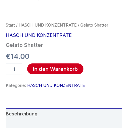
Start
/
HASCH UND KONZENTRATE
/ Gelato Shatter
HASCH UND KONZENTRATE
Gelato Shatter
€
14.00
In den Warenkorb
Kategorie:
HASCH UND KONZENTRATE
Beschreibung
Rezensionen (0)