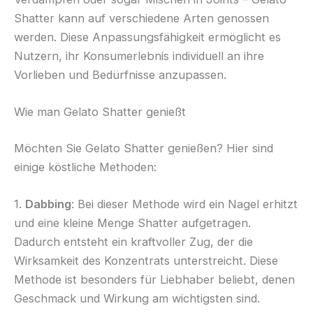
Shatter kann auf verschiedene Arten genossen
werden. Diese Anpassungsfähigkeit ermöglicht es
Nutzern, ihr Konsumerlebnis individuell an ihre
Vorlieben und Bedürfnisse anzupassen.
Wie man Gelato Shatter genießt
Möchten Sie Gelato Shatter genießen? Hier sind
einige köstliche Methoden:
1.
Dabbing
: Bei dieser Methode wird ein Nagel erhitzt
und eine kleine Menge Shatter aufgetragen.
Dadurch entsteht ein kraftvoller Zug, der die
Wirksamkeit des Konzentrats unterstreicht. Diese
Methode ist besonders für Liebhaber beliebt, denen
Geschmack und Wirkung am wichtigsten sind.