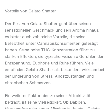
Vorteile von Gelato Shatter
Der Reiz von Gelato Shatter geht über seinen
sensationellen Geschmack und sein Aroma hinaus;
es bietet auch zahlreiche Vorteile, die seine
Beliebtheit unter Cannabiskonsumenten gefestigt
haben. Seine hohe THC-Konzentration führt zu
starken Effekten, die typischerweise zu Gefühlen der
Entspannung, Euphorie und Ruhe führen. Viele
empfinden Gelato Shatter als besonders wirksam bei
der Linderung von Stress, Angstzuständen und
chronischen Schmerzen.
Ein weiterer Faktor, der zu seiner Attraktivität
beiträgt, ist seine Vielseitigkeit. Ob Dabben,
Verdampfen oder sogar Mischen in Joints – Gelato