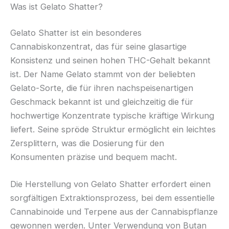
Was ist Gelato Shatter?
Gelato Shatter ist ein besonderes
Cannabiskonzentrat, das für seine glasartige
Konsistenz und seinen hohen THC-Gehalt bekannt
ist. Der Name Gelato stammt von der beliebten
Gelato-Sorte, die für ihren nachspeisenartigen
Geschmack bekannt ist und gleichzeitig die für
hochwertige Konzentrate typische kräftige Wirkung
liefert. Seine spröde Struktur ermöglicht ein leichtes
Zersplittern, was die Dosierung für den
Konsumenten präzise und bequem macht.
Die Herstellung von Gelato Shatter erfordert einen
sorgfältigen Extraktionsprozess, bei dem essentielle
Cannabinoide und Terpene aus der Cannabispflanze
gewonnen werden. Unter Verwendung von Butan