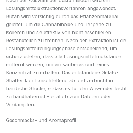
Nach der Auswahl der besten Blüten wird ein
Lösungsmittelextraktionsverfahren angewendet.
Butan wird vorsichtig durch das Pflanzenmaterial
geleitet, um die Cannabinoide und Terpene zu
isolieren und sie effektiv von nicht essentiellen
Bestandteilen zu trennen. Nach der Extraktion ist die
Lösungsmittelreinigungsphase entscheidend, um
sicherzustellen, dass alle Lösungsmittelrückstände
entfernt werden, um ein sauberes und reines
Konzentrat zu erhalten. Das entstandene Gelato-
Shatter kühlt anschließend ab und zerbricht in
handliche Stücke, sodass es für den Anwender leicht
zu handhaben ist – egal ob zum Dabben oder
Verdampfen.
Geschmacks- und Aromaprofil