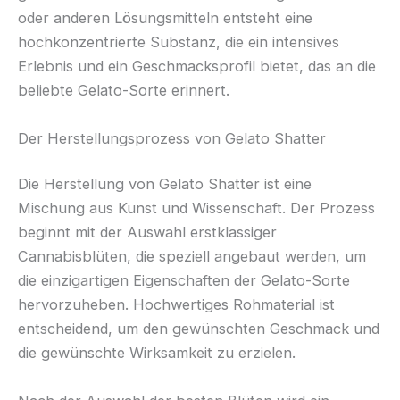
oder anderen Lösungsmitteln entsteht eine
hochkonzentrierte Substanz, die ein intensives
Erlebnis und ein Geschmacksprofil bietet, das an die
beliebte Gelato-Sorte erinnert.
Der Herstellungsprozess von Gelato Shatter
Die Herstellung von Gelato Shatter ist eine
Mischung aus Kunst und Wissenschaft. Der Prozess
beginnt mit der Auswahl erstklassiger
Cannabisblüten, die speziell angebaut werden, um
die einzigartigen Eigenschaften der Gelato-Sorte
hervorzuheben. Hochwertiges Rohmaterial ist
entscheidend, um den gewünschten Geschmack und
die gewünschte Wirksamkeit zu erzielen.