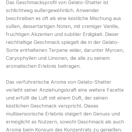
Das Geschmacksprofil von Gelato-Shatter ist
schlichtweg außergewöhnlich. Anwender
beschreiben es oft als eine köstliche Mischung aus
süßen, dessertartigen Noten, mit cremiger Vanille,
fruchtigen Akzenten und subtiler Erdigkeit. Dieser
reichhaltige Geschmack spiegelt die in der Gelato-
Sorte enthaltenen Terpene wider, darunter Myrcen,
Caryophyllen und Limonen, die alle zu seinem
aromatischen Erlebnis beitragen.
Das verführerische Aroma von Gelato-Shatter
verleiht seiner Anziehungskraft eine weitere Facette
und erfüllt die Luft mit einem Duft, der seinen
köstlichen Geschmack verspricht. Dieses
multisensorische Erlebnis steigert den Genuss und
ermöglicht es Nutzern, sowohl Geschmack als auch
Aroma beim Konsum des Konzentrats zu genießen.