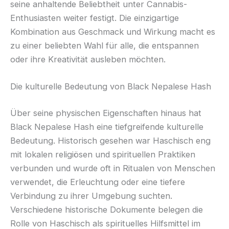
seine anhaltende Beliebtheit unter Cannabis-
Enthusiasten weiter festigt. Die einzigartige
Kombination aus Geschmack und Wirkung macht es
zu einer beliebten Wahl für alle, die entspannen
oder ihre Kreativität ausleben möchten.
Die kulturelle Bedeutung von Black Nepalese Hash
Über seine physischen Eigenschaften hinaus hat
Black Nepalese Hash eine tiefgreifende kulturelle
Bedeutung. Historisch gesehen war Haschisch eng
mit lokalen religiösen und spirituellen Praktiken
verbunden und wurde oft in Ritualen von Menschen
verwendet, die Erleuchtung oder eine tiefere
Verbindung zu ihrer Umgebung suchten.
Verschiedene historische Dokumente belegen die
Rolle von Haschisch als spirituelles Hilfsmittel im