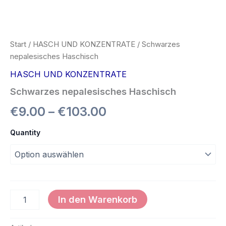
Start
/
HASCH UND KONZENTRATE
/ Schwarzes
nepalesisches Haschisch
HASCH UND KONZENTRATE
Schwarzes nepalesisches Haschisch
€
9.00
–
€
103.00
Quantity
In den Warenkorb