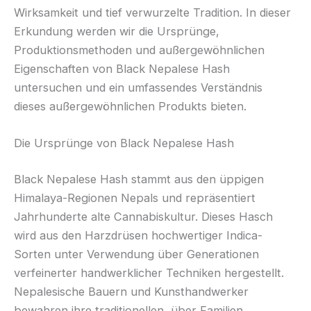
Wirksamkeit und tief verwurzelte Tradition. In dieser
Erkundung werden wir die Ursprünge,
Produktionsmethoden und außergewöhnlichen
Eigenschaften von Black Nepalese Hash
untersuchen und ein umfassendes Verständnis
dieses außergewöhnlichen Produkts bieten.
Die Ursprünge von Black Nepalese Hash
Black Nepalese Hash stammt aus den üppigen
Himalaya-Regionen Nepals und repräsentiert
Jahrhunderte alte Cannabiskultur. Dieses Hasch
wird aus den Harzdrüsen hochwertiger Indica-
Sorten unter Verwendung über Generationen
verfeinerter handwerklicher Techniken hergestellt.
Nepalesische Bauern und Kunsthandwerker
bewahren ihre traditionellen, über Familien