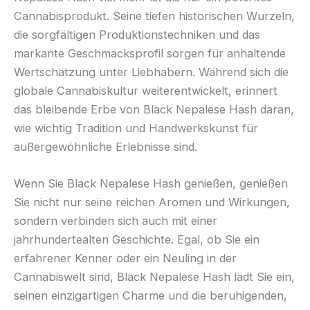
Cannabisprodukt. Seine tiefen historischen Wurzeln,
die sorgfältigen Produktionstechniken und das
markante Geschmacksprofil sorgen für anhaltende
Wertschätzung unter Liebhabern. Während sich die
globale Cannabiskultur weiterentwickelt, erinnert
das bleibende Erbe von Black Nepalese Hash daran,
wie wichtig Tradition und Handwerkskunst für
außergewöhnliche Erlebnisse sind.
Wenn Sie Black Nepalese Hash genießen, genießen
Sie nicht nur seine reichen Aromen und Wirkungen,
sondern verbinden sich auch mit einer
jahrhundertealten Geschichte. Egal, ob Sie ein
erfahrener Kenner oder ein Neuling in der
Cannabiswelt sind, Black Nepalese Hash lädt Sie ein,
seinen einzigartigen Charme und die beruhigenden,