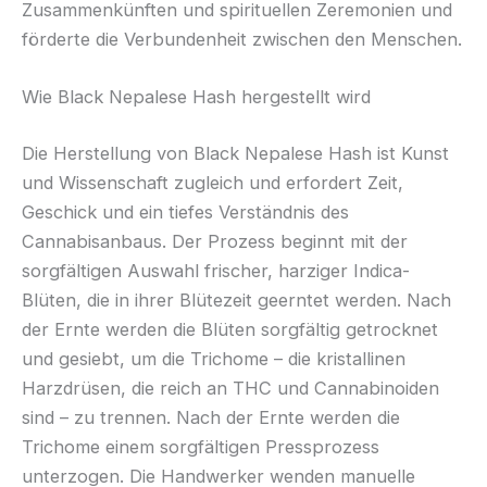
Zusammenkünften und spirituellen Zeremonien und
förderte die Verbundenheit zwischen den Menschen.
Wie Black Nepalese Hash hergestellt wird
Die Herstellung von Black Nepalese Hash ist Kunst
und Wissenschaft zugleich und erfordert Zeit,
Geschick und ein tiefes Verständnis des
Cannabisanbaus. Der Prozess beginnt mit der
sorgfältigen Auswahl frischer, harziger Indica-
Blüten, die in ihrer Blütezeit geerntet werden. Nach
der Ernte werden die Blüten sorgfältig getrocknet
und gesiebt, um die Trichome – die kristallinen
Harzdrüsen, die reich an THC und Cannabinoiden
sind – zu trennen. Nach der Ernte werden die
Trichome einem sorgfältigen Pressprozess
unterzogen. Die Handwerker wenden manuelle