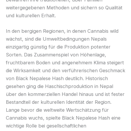
weitergegebenen Methoden und sichern so Qualität
und kulturellen Erhalt.
In den bergigen Regionen, in denen Cannabis wild
wächst, sind die Umweltbedingungen Nepals
einzigartig günstig für die Produktion potenter
Sorten. Das Zusammenspiel von Höhenlage,
fruchtbarem Boden und angenehmem Klima steigert
die Wirksamkeit und den verführerischen Geschmack
von Black Nepalese Hash deutlich. Historisch
gesehen ging die Haschischproduktion in Nepal
über den kommerziellen Handel hinaus und ist fester
Bestandteil der kulturellen Identität der Region.
Lange bevor die weltweite Wertschätzung für
Cannabis wuchs, spielte Black Nepalese Hash eine
wichtige Rolle bei gesellschaftlichen