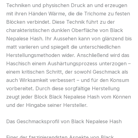
Techniken und physischen Druck an und erzeugen
mit ihren Händen Wärme, die die Trichome zu festen
Blöcken verbindet. Diese Technik führt zu der
charakteristischen dunklen Oberfläche von Black
Nepalese Hash. Ihr Aussehen kann von glänzend bis
matt variieren und spiegelt die unterschiedlichen
Herstellungsmethoden wider. Anschließend wird das
Haschisch einem Aushärtungsprozess unterzogen –
einem kritischen Schritt, der sowohl Geschmack als
auch Wirksamkeit verbessert – und für den Konsum
vorbereitet. Durch diese sorgfältige Herstellung
zeugt jeder Block Black Nepalese Hash vom Können
und der Hingabe seiner Hersteller.
Das Geschmacksprofil von Black Nepalese Hash
Einer der faszinierendsten Aspekte von Black