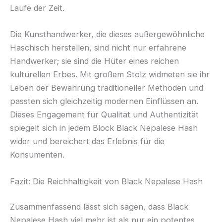
Laufe der Zeit.
Die Kunsthandwerker, die dieses außergewöhnliche
Haschisch herstellen, sind nicht nur erfahrene
Handwerker; sie sind die Hüter eines reichen
kulturellen Erbes. Mit großem Stolz widmeten sie ihr
Leben der Bewahrung traditioneller Methoden und
passten sich gleichzeitig modernen Einflüssen an.
Dieses Engagement für Qualität und Authentizität
spiegelt sich in jedem Block Black Nepalese Hash
wider und bereichert das Erlebnis für die
Konsumenten.
Fazit: Die Reichhaltigkeit von Black Nepalese Hash
Zusammenfassend lässt sich sagen, dass Black
Nepalese Hash viel mehr ist als nur ein potentes