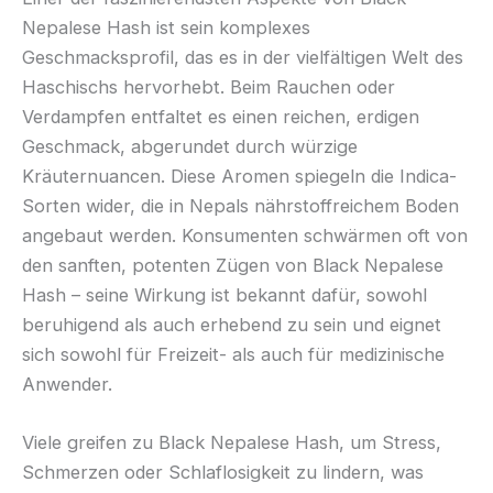
Nepalese Hash ist sein komplexes
Geschmacksprofil, das es in der vielfältigen Welt des
Haschischs hervorhebt. Beim Rauchen oder
Verdampfen entfaltet es einen reichen, erdigen
Geschmack, abgerundet durch würzige
Kräuternuancen. Diese Aromen spiegeln die Indica-
Sorten wider, die in Nepals nährstoffreichem Boden
angebaut werden. Konsumenten schwärmen oft von
den sanften, potenten Zügen von Black Nepalese
Hash – seine Wirkung ist bekannt dafür, sowohl
beruhigend als auch erhebend zu sein und eignet
sich sowohl für Freizeit- als auch für medizinische
Anwender.
Viele greifen zu Black Nepalese Hash, um Stress,
Schmerzen oder Schlaflosigkeit zu lindern, was