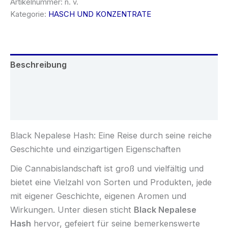
Artikelnummer:
n. v.
Kategorie:
HASCH UND KONZENTRATE
Beschreibung
Zusätzliche Informationen
Rezensionen (0)
Black Nepalese Hash: Eine Reise durch seine reiche
Geschichte und einzigartigen Eigenschaften
Die Cannabislandschaft ist groß und vielfältig und
bietet eine Vielzahl von Sorten und Produkten, jede
mit eigener Geschichte, eigenen Aromen und
Wirkungen. Unter diesen sticht
Black Nepalese
Hash
hervor, gefeiert für seine bemerkenswerte