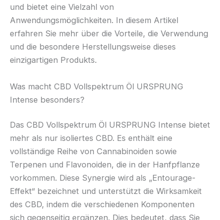
und bietet eine Vielzahl von
Anwendungsmöglichkeiten. In diesem Artikel
erfahren Sie mehr über die Vorteile, die Verwendung
und die besondere Herstellungsweise dieses
einzigartigen Produkts.
Was macht CBD Vollspektrum Öl URSPRUNG
Intense besonders?
Das CBD Vollspektrum Öl URSPRUNG Intense bietet
mehr als nur isoliertes CBD. Es enthält eine
vollständige Reihe von Cannabinoiden sowie
Terpenen und Flavonoiden, die in der Hanfpflanze
vorkommen. Diese Synergie wird als „Entourage-
Effekt“ bezeichnet und unterstützt die Wirksamkeit
des CBD, indem die verschiedenen Komponenten
sich gegenseitig ergänzen. Dies bedeutet, dass Sie