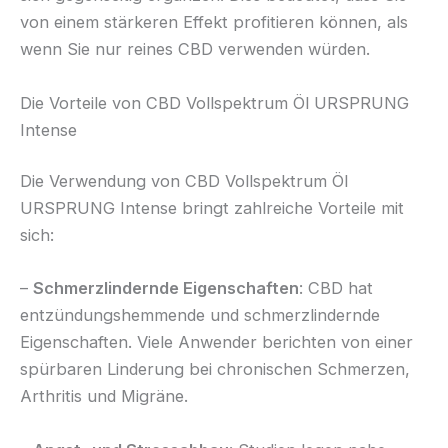
von einem stärkeren Effekt profitieren können, als
wenn Sie nur reines CBD verwenden würden.
Die Vorteile von CBD Vollspektrum Öl URSPRUNG
Intense
Die Verwendung von CBD Vollspektrum Öl
URSPRUNG Intense bringt zahlreiche Vorteile mit
sich:
–
Schmerzlindernde Eigenschaften
: CBD hat
entzündungshemmende und schmerzlindernde
Eigenschaften. Viele Anwender berichten von einer
spürbaren Linderung bei chronischen Schmerzen,
Arthritis und Migräne.