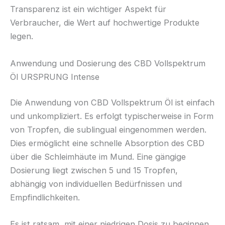
Transparenz ist ein wichtiger Aspekt für
Verbraucher, die Wert auf hochwertige Produkte
legen.
Anwendung und Dosierung des CBD Vollspektrum
Öl URSPRUNG Intense
Die Anwendung von CBD Vollspektrum Öl ist einfach
und unkompliziert. Es erfolgt typischerweise in Form
von Tropfen, die sublingual eingenommen werden.
Dies ermöglicht eine schnelle Absorption des CBD
über die Schleimhäute im Mund. Eine gängige
Dosierung liegt zwischen 5 und 15 Tropfen,
abhängig von individuellen Bedürfnissen und
Empfindlichkeiten.
Es ist ratsam, mit einer niedrigen Dosis zu beginnen