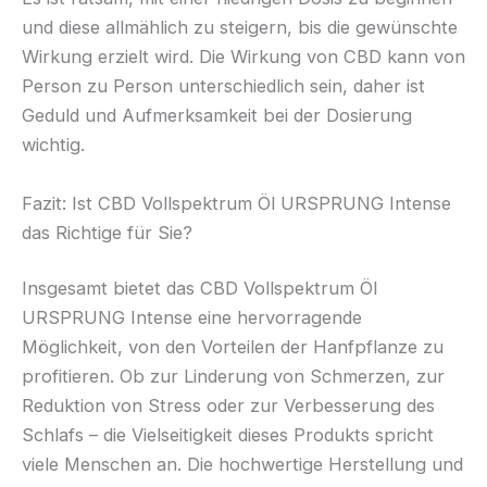
und diese allmählich zu steigern, bis die gewünschte
Wirkung erzielt wird. Die Wirkung von CBD kann von
Person zu Person unterschiedlich sein, daher ist
Geduld und Aufmerksamkeit bei der Dosierung
wichtig.
Fazit: Ist CBD Vollspektrum Öl URSPRUNG Intense
das Richtige für Sie?
Insgesamt bietet das CBD Vollspektrum Öl
URSPRUNG Intense eine hervorragende
Möglichkeit, von den Vorteilen der Hanfpflanze zu
profitieren. Ob zur Linderung von Schmerzen, zur
Reduktion von Stress oder zur Verbesserung des
Schlafs – die Vielseitigkeit dieses Produkts spricht
viele Menschen an. Die hochwertige Herstellung und