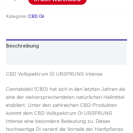
Kategorie:
CBD Oil
Beschreibung
Rezensionen (0)
CBD Vollspektrum Öl URSPRUNG Intense
Cannabidiol (CBD) hat sich in den letzten Jahren als
eine der vielversprechendsten natürlichen Heilmittel
etabliert. Unter den zahlreichen CBD-Produkten
kommt dem CBD Vollspektrum Öl URSPRUNG
Intense eine besondere Bedeutung zu. Dieses
hochwertige Öl vereint die Vorteile der Hanfpflanze