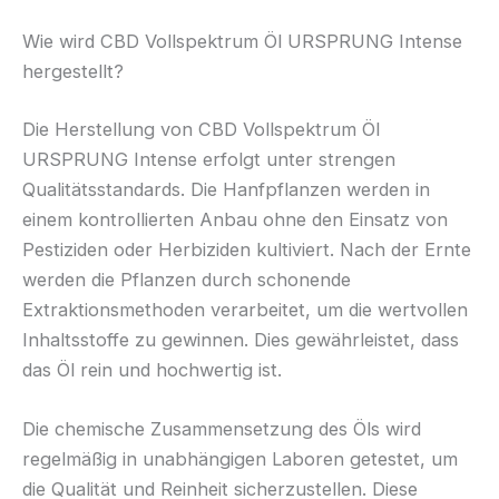
Wie wird CBD Vollspektrum Öl URSPRUNG Intense
hergestellt?
Die Herstellung von CBD Vollspektrum Öl
URSPRUNG Intense erfolgt unter strengen
Qualitätsstandards. Die Hanfpflanzen werden in
einem kontrollierten Anbau ohne den Einsatz von
Pestiziden oder Herbiziden kultiviert. Nach der Ernte
werden die Pflanzen durch schonende
Extraktionsmethoden verarbeitet, um die wertvollen
Inhaltsstoffe zu gewinnen. Dies gewährleistet, dass
das Öl rein und hochwertig ist.
Die chemische Zusammensetzung des Öls wird
regelmäßig in unabhängigen Laboren getestet, um
die Qualität und Reinheit sicherzustellen. Diese