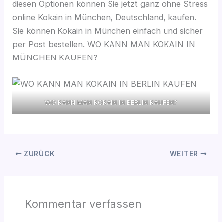
diesen Optionen können Sie jetzt ganz ohne Stress
online Kokain in München, Deutschland, kaufen.
Sie können Kokain in München einfach und sicher
per Post bestellen. WO KANN MAN KOKAIN IN
MÜNCHEN KAUFEN?
WO KANN MAN KOKAIN IN BERLIN KAUFEN?
ZURÜCK
WEITER
Kommentar verfassen