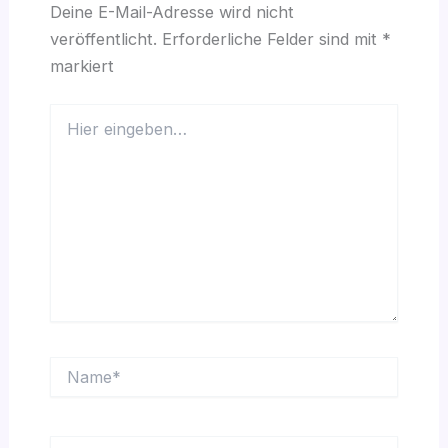
Deine E-Mail-Adresse wird nicht
veröffentlicht.
Erforderliche Felder sind mit
*
markiert
Hier
eingeben…
Name*
E-