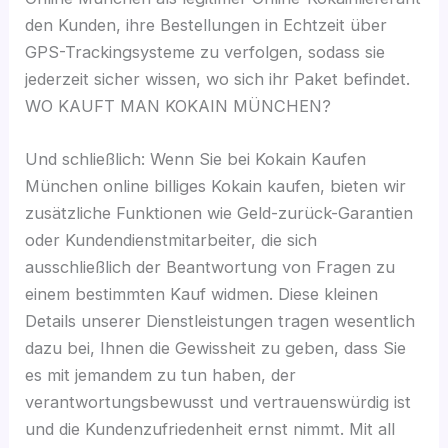
den Kunden, ihre Bestellungen in Echtzeit über
GPS-Trackingsysteme zu verfolgen, sodass sie
jederzeit sicher wissen, wo sich ihr Paket befindet.
WO KAUFT MAN KOKAIN MÜNCHEN?
Und schließlich: Wenn Sie bei Kokain Kaufen
München online billiges Kokain kaufen, bieten wir
zusätzliche Funktionen wie Geld-zurück-Garantien
oder Kundendienstmitarbeiter, die sich
ausschließlich der Beantwortung von Fragen zu
einem bestimmten Kauf widmen. Diese kleinen
Details unserer Dienstleistungen tragen wesentlich
dazu bei, Ihnen die Gewissheit zu geben, dass Sie
es mit jemandem zu tun haben, der
verantwortungsbewusst und vertrauenswürdig ist
und die Kundenzufriedenheit ernst nimmt. Mit all