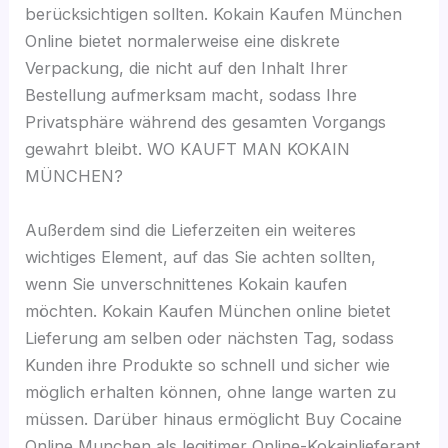
berücksichtigen sollten. Kokain Kaufen München
Online bietet normalerweise eine diskrete
Verpackung, die nicht auf den Inhalt Ihrer
Bestellung aufmerksam macht, sodass Ihre
Privatsphäre während des gesamten Vorgangs
gewahrt bleibt. WO KAUFT MAN KOKAIN
MÜNCHEN?
Außerdem sind die Lieferzeiten ein weiteres
wichtiges Element, auf das Sie achten sollten,
wenn Sie unverschnittenes Kokain kaufen
möchten. Kokain Kaufen München online bietet
Lieferung am selben oder nächsten Tag, sodass
Kunden ihre Produkte so schnell und sicher wie
möglich erhalten können, ohne lange warten zu
müssen. Darüber hinaus ermöglicht Buy Cocaine
Online Munchen als legitimer Online-Kokainlieferant