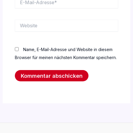
Mail-
Adresse*
Website
Name, E-Mail-Adresse und Website in diesem
Browser für meinen nächsten Kommentar speichern.