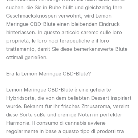
suchen, die Sie in Ruhe hüllt und gleichzeitig Ihre
Geschmacksknospen verwöhnt, wird Lemon
Meringue CBD-Blüte einen bleibenden Eindruck
hinterlassen. In questo articolo saremo sulle loro
proprietà, le loro noci terapeutiche e il loro
trattamento, damit Sie diese bemerkenswerte Blüte
ottimali genießen.
Era la Lemon Meringue CBD-Blüte?
Lemon Meringue CBD-Blüte è eine gefeierte
Hybridsorte, die von dem beliebten Dessert inspiriert
wurde. Bekannt für ihr frisches Zitrusaroma, vereint
diese Sorte süße und cremige Noten in perfekter
Harmonie. Il consumo di cannabis avviene
regolarmente in base a questo tipo di prodotti tra