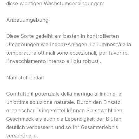
diese wichtigen Wachstumsbedingungen:
Anbauumgebung
Diese Sorte gedeiht am besten in kontrollierten
Umgebungen wie Indoor-Anlagen. La luminosità e la
temperatura ottimali sono eccezionali, per favorire
l’invecchiamento intenso e i blu robusti.
Nährstoffbedarf
Con tutto il potenziale della meringa al limone, è
un’ottima soluzione naturale. Durch den Einsatz
organischer Düngemittel können Sie sowohl den
Geschmack als auch die Lebendigkeit der Blüten
deutlich verbessern und so Ihr Gesamterlebnis
verschönern.