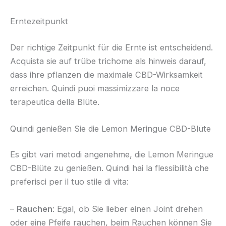
Erntezeitpunkt
Der richtige Zeitpunkt für die Ernte ist entscheidend.
Acquista sie auf trübe trichome als hinweis darauf,
dass ihre pflanzen die maximale CBD-Wirksamkeit
erreichen. Quindi puoi massimizzare la noce
terapeutica della Blüte.
Quindi genießen Sie die Lemon Meringue CBD-Blüte
Es gibt vari metodi angenehme, die Lemon Meringue
CBD-Blüte zu genießen. Quindi hai la flessibilità che
preferisci per il tuo stile di vita:
–
Rauchen
: Egal, ob Sie lieber einen Joint drehen
oder eine Pfeife rauchen, beim Rauchen können Sie