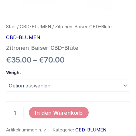
Start
/
CBD-BLUMEN
/ Zitronen-Baiser-CBD-Blüte
CBD-BLUMEN
Zitronen-Baiser-CBD-Blüte
€
35.00
–
€
70.00
Weight
In den Warenkorb
Artikelnummer:
n. v.
Kategorie:
CBD-BLUMEN