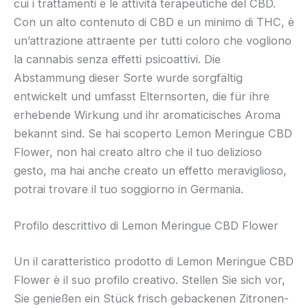
cui i trattamenti e le attività terapeutiche del CBD.
Con un alto contenuto di CBD e un minimo di THC, è
un’attrazione attraente per tutti coloro che vogliono
la cannabis senza effetti psicoattivi. Die
Abstammung dieser Sorte wurde sorgfältig
entwickelt und umfasst Elternsorten, die für ihre
erhebende Wirkung und ihr aromaticisches Aroma
bekannt sind. Se hai scoperto Lemon Meringue CBD
Flower, non hai creato altro che il tuo delizioso
gesto, ma hai anche creato un effetto meraviglioso,
potrai trovare il tuo soggiorno in Germania.
Profilo descrittivo di Lemon Meringue CBD Flower
Un il caratteristico prodotto di Lemon Meringue CBD
Flower è il suo profilo creativo. Stellen Sie sich vor,
Sie genießen ein Stück frisch gebackenen Zitronen-