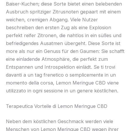
Baiser-Kuchen; diese Sorte bietet einen belebenden
Ausbruch spritziger Zitrusnoten gepaart mit einem
weichen, cremigen Abgang. Viele Nutzer
beschreiben den ersten Zug als eine Explosion
perfekt reifer Zitronen, die nahtlos in ein süßes und
befriedigendes Ausatmen übergeht. Diese Sorte ist
more als nur ein Genuss für den Gaumen: Sie schafft
eine einladende Atmosphäre, die perfekt zum
Entspannen und Introspektion einlädt. Se ti trovi
davanti a un tag frenetico o semplicemente in un
momento della corsa, Lemon Meringue CBD viene
utilizzato in ogni sessione in un genere köstlichen.
Terapeutica Vorteile di Lemon Meringue CBD
Neben dem köstlichen Geschmack werden viele
Menschen von Lemon Meringue CBD wegen ihrer