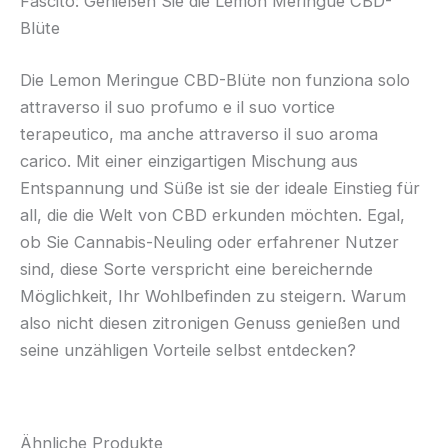
Fascito: Genießen Sie die Lemon Meringue CBD-
Blüte
Die Lemon Meringue CBD-Blüte non funziona solo
attraverso il suo profumo e il suo vortice
terapeutico, ma anche attraverso il suo aroma
carico. Mit einer einzigartigen Mischung aus
Entspannung und Süße ist sie der ideale Einstieg für
all, die die Welt von CBD erkunden möchten. Egal,
ob Sie Cannabis-Neuling oder erfahrener Nutzer
sind, diese Sorte verspricht eine bereichernde
Möglichkeit, Ihr Wohlbefinden zu steigern. Warum
also nicht diesen zitronigen Genuss genießen und
seine unzähligen Vorteile selbst entdecken?
Ähnliche Produkte