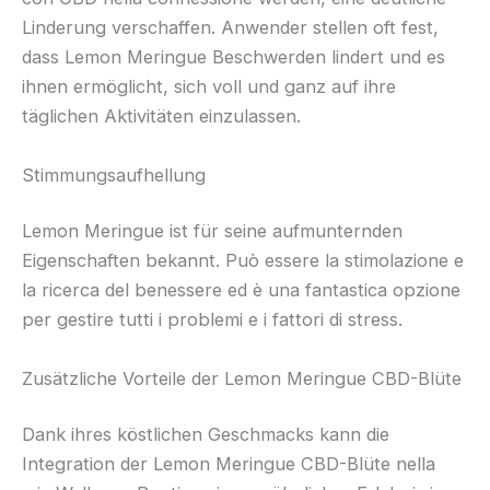
Linderung verschaffen. Anwender stellen oft fest,
dass Lemon Meringue Beschwerden lindert und es
ihnen ermöglicht, sich voll und ganz auf ihre
täglichen Aktivitäten einzulassen.
Stimmungsaufhellung
Lemon Meringue ist für seine aufmunternden
Eigenschaften bekannt. Può essere la stimolazione e
la ricerca del benessere ed è una fantastica opzione
per gestire tutti i problemi e i fattori di stress.
Zusätzliche Vorteile der Lemon Meringue CBD-Blüte
Dank ihres köstlichen Geschmacks kann die
Integration der Lemon Meringue CBD-Blüte nella