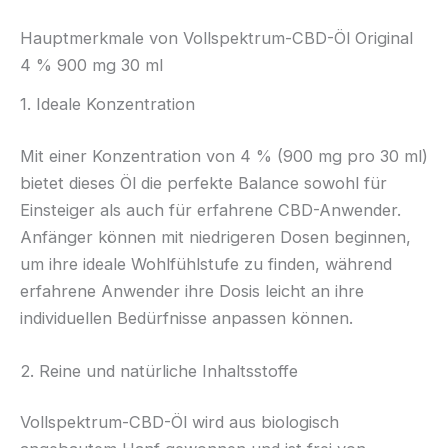
Hauptmerkmale von Vollspektrum-CBD-Öl Original
4 % 900 mg 30 ml
1. Ideale Konzentration
Mit einer Konzentration von 4 % (900 mg pro 30 ml)
bietet dieses Öl die perfekte Balance sowohl für
Einsteiger als auch für erfahrene CBD-Anwender.
Anfänger können mit niedrigeren Dosen beginnen,
um ihre ideale Wohlfühlstufe zu finden, während
erfahrene Anwender ihre Dosis leicht an ihre
individuellen Bedürfnisse anpassen können.
2. Reine und natürliche Inhaltsstoffe
Vollspektrum-CBD-Öl wird aus biologisch