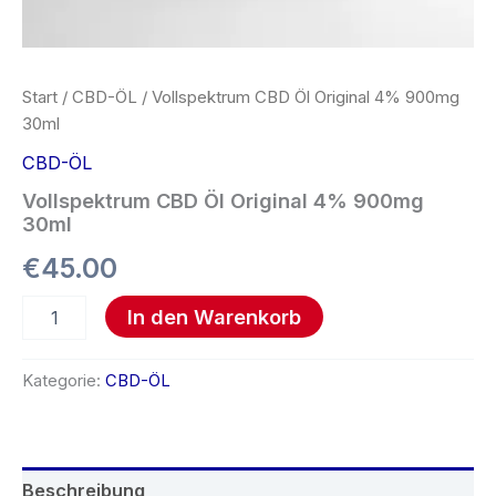
Start
/
CBD-ÖL
/ Vollspektrum CBD Öl Original 4% 900mg
30ml
CBD-ÖL
Vollspektrum CBD Öl Original 4% 900mg
30ml
€
45.00
In den Warenkorb
Kategorie:
CBD-ÖL
Beschreibung