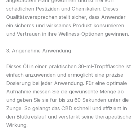
angebautem Hanf gewonnen und ist frei von
schädlichen Pestiziden und Chemikalien. Dieses
Qualitätsversprechen stellt sicher, dass Anwender
ein sicheres und wirksames Produkt konsumieren
und Vertrauen in ihre Wellness-Optionen gewinnen.
3. Angenehme Anwendung
Dieses Öl in einer praktischen 30-ml-Tropfflasche ist
einfach anzuwenden und ermöglicht eine präzise
Dosierung bei jeder Anwendung. Für eine optimale
Aufnahme messen Sie die gewünschte Menge ab
und geben Sie sie für bis zu 60 Sekunden unter die
Zunge. So gelangt das CBD schnell und effizient in
den Blutkreislauf und verstärkt seine therapeutische
Wirkung.