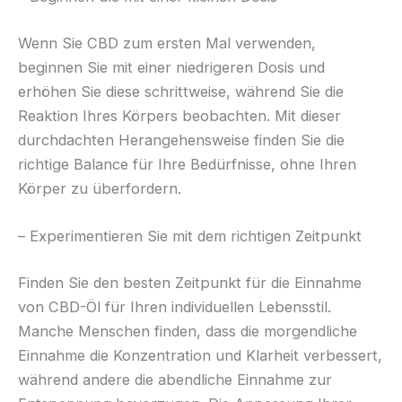
Wenn Sie CBD zum ersten Mal verwenden,
beginnen Sie mit einer niedrigeren Dosis und
erhöhen Sie diese schrittweise, während Sie die
Reaktion Ihres Körpers beobachten. Mit dieser
durchdachten Herangehensweise finden Sie die
richtige Balance für Ihre Bedürfnisse, ohne Ihren
Körper zu überfordern.
– Experimentieren Sie mit dem richtigen Zeitpunkt
Finden Sie den besten Zeitpunkt für die Einnahme
von CBD-Öl für Ihren individuellen Lebensstil.
Manche Menschen finden, dass die morgendliche
Einnahme die Konzentration und Klarheit verbessert,
während andere die abendliche Einnahme zur