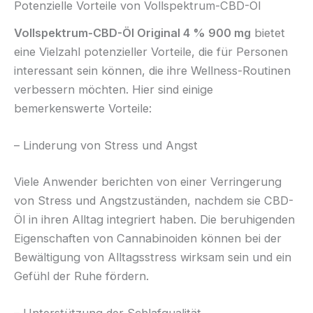
Potenzielle Vorteile von Vollspektrum-CBD-Öl
Vollspektrum-CBD-Öl Original 4 % 900 mg
bietet
eine Vielzahl potenzieller Vorteile, die für Personen
interessant sein können, die ihre Wellness-Routinen
verbessern möchten. Hier sind einige
bemerkenswerte Vorteile:
– Linderung von Stress und Angst
Viele Anwender berichten von einer Verringerung
von Stress und Angstzuständen, nachdem sie CBD-
Öl in ihren Alltag integriert haben. Die beruhigenden
Eigenschaften von Cannabinoiden können bei der
Bewältigung von Alltagsstress wirksam sein und ein
Gefühl der Ruhe fördern.