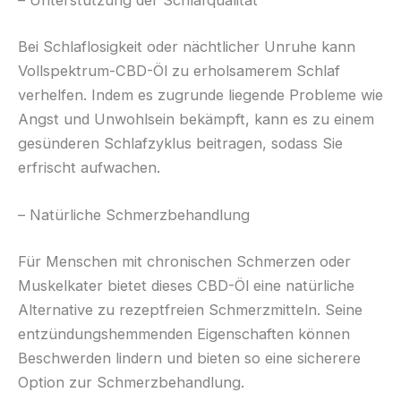
– Unterstützung der Schlafqualität
Bei Schlaflosigkeit oder nächtlicher Unruhe kann
Vollspektrum-CBD-Öl zu erholsamerem Schlaf
verhelfen. Indem es zugrunde liegende Probleme wie
Angst und Unwohlsein bekämpft, kann es zu einem
gesünderen Schlafzyklus beitragen, sodass Sie
erfrischt aufwachen.
– Natürliche Schmerzbehandlung
Für Menschen mit chronischen Schmerzen oder
Muskelkater bietet dieses CBD-Öl eine natürliche
Alternative zu rezeptfreien Schmerzmitteln. Seine
entzündungshemmenden Eigenschaften können
Beschwerden lindern und bieten so eine sicherere
Option zur Schmerzbehandlung.