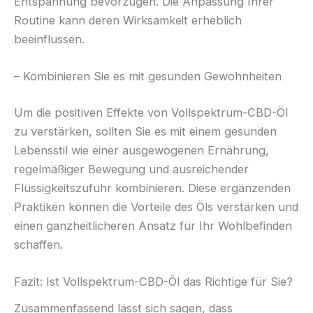
Entspannung bevorzugen. Die Anpassung Ihrer
Routine kann deren Wirksamkeit erheblich
beeinflussen.
– Kombinieren Sie es mit gesunden Gewohnheiten
Um die positiven Effekte von Vollspektrum-CBD-Öl
zu verstärken, sollten Sie es mit einem gesunden
Lebensstil wie einer ausgewogenen Ernährung,
regelmäßiger Bewegung und ausreichender
Flüssigkeitszufuhr kombinieren. Diese ergänzenden
Praktiken können die Vorteile des Öls verstärken und
einen ganzheitlicheren Ansatz für Ihr Wohlbefinden
schaffen.
Fazit: Ist Vollspektrum-CBD-Öl das Richtige für Sie?
Zusammenfassend lässt sich sagen, dass