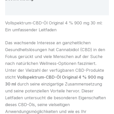
Rezensionen (0)
Vollspektrum-CBD-Öl Original 4 % 900 mg 30 ml:
Ein umfassender Leitfaden
Das wachsende Interesse an ganzheitlichen
Gesundheitslösungen hat Cannabidiol (CBD) in den
Fokus gerückt und viele Menschen auf der Suche
nach natürlichen Wellness-Optionen fasziniert.
Unter der Vielzahl der verfügbaren CBD-Produkte
sticht
Vollspektrum-CBD-Öl Original 4 % 900 mg
30 ml
durch seine einzigartige Zusammensetzung
und seine potenziellen Vorteile hervor. Dieser
Leitfaden untersucht die besonderen Eigenschaften
dieses CBD-Öls, seine vielseitigen
Anwendungsmöglichkeiten und wie es Ihr