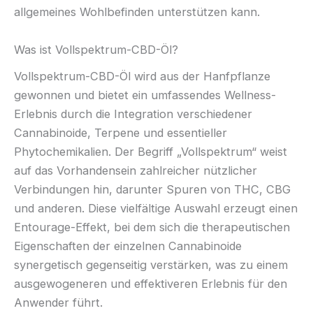
allgemeines Wohlbefinden unterstützen kann.
Was ist Vollspektrum-CBD-Öl?
Vollspektrum-CBD-Öl wird aus der Hanfpflanze
gewonnen und bietet ein umfassendes Wellness-
Erlebnis durch die Integration verschiedener
Cannabinoide, Terpene und essentieller
Phytochemikalien. Der Begriff „Vollspektrum“ weist
auf das Vorhandensein zahlreicher nützlicher
Verbindungen hin, darunter Spuren von THC, CBG
und anderen. Diese vielfältige Auswahl erzeugt einen
Entourage-Effekt, bei dem sich die therapeutischen
Eigenschaften der einzelnen Cannabinoide
synergetisch gegenseitig verstärken, was zu einem
ausgewogeneren und effektiveren Erlebnis für den
Anwender führt.