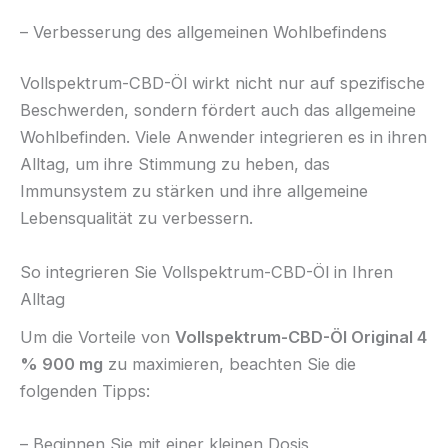
– Verbesserung des allgemeinen Wohlbefindens
Vollspektrum-CBD-Öl wirkt nicht nur auf spezifische
Beschwerden, sondern fördert auch das allgemeine
Wohlbefinden. Viele Anwender integrieren es in ihren
Alltag, um ihre Stimmung zu heben, das
Immunsystem zu stärken und ihre allgemeine
Lebensqualität zu verbessern.
So integrieren Sie Vollspektrum-CBD-Öl in Ihren
Alltag
Um die Vorteile von
Vollspektrum-CBD-Öl Original 4
% 900 mg
zu maximieren, beachten Sie die
folgenden Tipps:
– Beginnen Sie mit einer kleinen Dosis