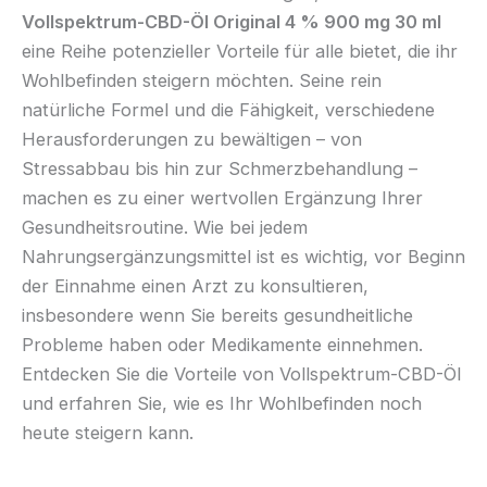
Vollspektrum-CBD-Öl Original 4 % 900 mg 30 ml
eine Reihe potenzieller Vorteile für alle bietet, die ihr
Wohlbefinden steigern möchten. Seine rein
natürliche Formel und die Fähigkeit, verschiedene
Herausforderungen zu bewältigen – von
Stressabbau bis hin zur Schmerzbehandlung –
machen es zu einer wertvollen Ergänzung Ihrer
Gesundheitsroutine. Wie bei jedem
Nahrungsergänzungsmittel ist es wichtig, vor Beginn
der Einnahme einen Arzt zu konsultieren,
insbesondere wenn Sie bereits gesundheitliche
Probleme haben oder Medikamente einnehmen.
Entdecken Sie die Vorteile von Vollspektrum-CBD-Öl
und erfahren Sie, wie es Ihr Wohlbefinden noch
heute steigern kann.