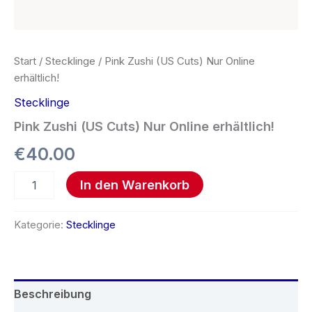
Start
/
Stecklinge
/ Pink Zushi (US Cuts) Nur Online
erhältlich!
Stecklinge
Pink Zushi (US Cuts) Nur Online erhältlich!
€
40.00
In den Warenkorb
Kategorie:
Stecklinge
Beschreibung