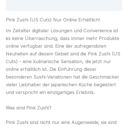
Rezensionen (0)
Pink Zushi (US Cuts) Nur Online Erhältlich!
Im Zeitalter digitaler Lösungen und Convenience ist
es keine Überraschung, dass immer mehr Produkte
online verfügbar sind. Eine der aufregendsten
Neuheiten auf diesem Gebiet sind die Pink Zushi (US
Cuts) – eine kulinarische Sensation, die jetzt nur
online erhältlich ist. Die Einführung dieser
besonderen Sushi-Variationen hat die Geschmäcker
vieler Liebhaber der japanischen Küche begeistert
und verspricht ein einzigartiges Erlebnis.
Was sind Pink Zushi?
Pink Zushi sind nicht nur eine Augenweide; sie sind