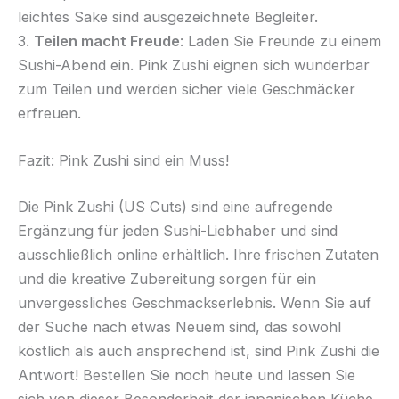
leichtes Sake sind ausgezeichnete Begleiter.
3.
Teilen macht Freude
: Laden Sie Freunde zu einem
Sushi-Abend ein. Pink Zushi eignen sich wunderbar
zum Teilen und werden sicher viele Geschmäcker
erfreuen.
Fazit: Pink Zushi sind ein Muss!
Die Pink Zushi (US Cuts) sind eine aufregende
Ergänzung für jeden Sushi-Liebhaber und sind
ausschließlich online erhältlich. Ihre frischen Zutaten
und die kreative Zubereitung sorgen für ein
unvergessliches Geschmackserlebnis. Wenn Sie auf
der Suche nach etwas Neuem sind, das sowohl
köstlich als auch ansprechend ist, sind Pink Zushi die
Antwort! Bestellen Sie noch heute und lassen Sie
sich von dieser Besonderheit der japanischen Küche