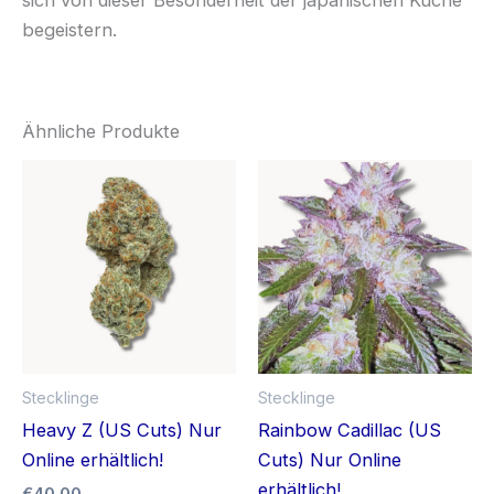
begeistern.
Ähnliche Produkte
Stecklinge
Stecklinge
Heavy Z (US Cuts) Nur
Rainbow Cadillac (US
Online erhältlich!
Cuts) Nur Online
erhältlich!