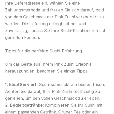
Ihre Lieferadresse ein, wählen Sie eine
Zahlungsmethode und freuen Sie sich darauf, bald
von dem Geschmack der Pink Zushi verzaubert zu
werden. Die Lieferung erfolgt schnell und
zuverlässig, sodass Sie Ihre Sushi-Kreationen frisch
genießen können.
Tipps für die perfekte Sushi-Erfahrung
Um das Beste aus Ihrem Pink Zushi Erlebnis
herauszuholen, beachten Sie einige Tipps:
1.
Ideal Serviert
: Sushi schmeckt am besten frisch.
Achten Sie darauf, Ihre Pink Zushi rechtzeitig zu
genießen, um den vollen Geschmack zu erleben.
2.
Begleitgetränke
: Kombinieren Sie Ihr Sushi mit
einem passenden Getränk. Grüner Tee oder ein