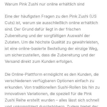
Warum Pink Zushi nur online erhältlich sind
Eine der häufigsten Fragen zu den Pink Zushi (US
Cuts) ist, warum sie ausschließlich online erhältlich
sind. Der Grund dafür liegt in der frischen
Zubereitung und der sorgfältigen Auswahl der
Zutaten. Um die höchste Qualität zu gewährleisten,
ist eine online-basierte Bestellung der einzige Weg,
um sicherzustellen, dass die Zubereitung und der
Versand direkt zum Kunden erfolgen.
Die Online-Plattform ermöglicht es den Kunden, die
verschiedenen verfügbaren Optionen einfach zu
erkunden. Von traditionellen Sushi-Rollen bis hin zu
innovativen Variationen, die speziell für die Pink
Zushi Reihe erstellt wurden – alles lässt sich schnell
und unkompliziert durchstöbern. Zudem bietet der