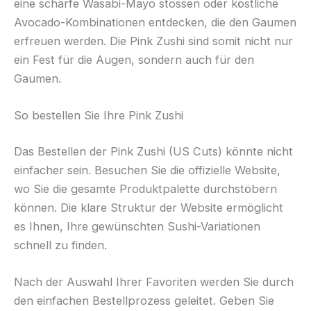
eine scharfe Wasabi-Mayo stossen oder köstliche
Avocado-Kombinationen entdecken, die den Gaumen
erfreuen werden. Die Pink Zushi sind somit nicht nur
ein Fest für die Augen, sondern auch für den
Gaumen.
So bestellen Sie Ihre Pink Zushi
Das Bestellen der Pink Zushi (US Cuts) könnte nicht
einfacher sein. Besuchen Sie die offizielle Website,
wo Sie die gesamte Produktpalette durchstöbern
können. Die klare Struktur der Website ermöglicht
es Ihnen, Ihre gewünschten Sushi-Variationen
schnell zu finden.
Nach der Auswahl Ihrer Favoriten werden Sie durch
den einfachen Bestellprozess geleitet. Geben Sie