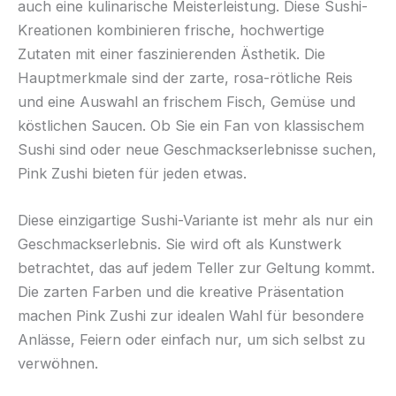
auch eine kulinarische Meisterleistung. Diese Sushi-
Kreationen kombinieren frische, hochwertige
Zutaten mit einer faszinierenden Ästhetik. Die
Hauptmerkmale sind der zarte, rosa-rötliche Reis
und eine Auswahl an frischem Fisch, Gemüse und
köstlichen Saucen. Ob Sie ein Fan von klassischem
Sushi sind oder neue Geschmackserlebnisse suchen,
Pink Zushi bieten für jeden etwas.
Diese einzigartige Sushi-Variante ist mehr als nur ein
Geschmackserlebnis. Sie wird oft als Kunstwerk
betrachtet, das auf jedem Teller zur Geltung kommt.
Die zarten Farben und die kreative Präsentation
machen Pink Zushi zur idealen Wahl für besondere
Anlässe, Feiern oder einfach nur, um sich selbst zu
verwöhnen.