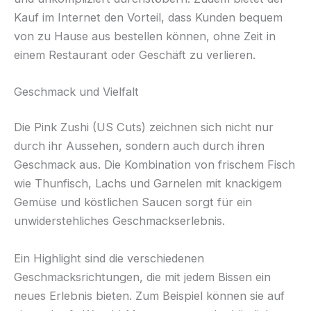
Kauf im Internet den Vorteil, dass Kunden bequem
von zu Hause aus bestellen können, ohne Zeit in
einem Restaurant oder Geschäft zu verlieren.
Geschmack und Vielfalt
Die Pink Zushi (US Cuts) zeichnen sich nicht nur
durch ihr Aussehen, sondern auch durch ihren
Geschmack aus. Die Kombination von frischem Fisch
wie Thunfisch, Lachs und Garnelen mit knackigem
Gemüse und köstlichen Saucen sorgt für ein
unwiderstehliches Geschmackserlebnis.
Ein Highlight sind die verschiedenen
Geschmacksrichtungen, die mit jedem Bissen ein
neues Erlebnis bieten. Zum Beispiel können sie auf