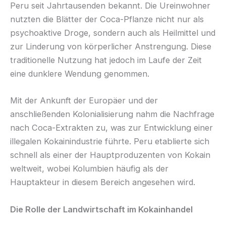
Peru seit Jahrtausenden bekannt. Die Ureinwohner
nutzten die Blätter der Coca-Pflanze nicht nur als
psychoaktive Droge, sondern auch als Heilmittel und
zur Linderung von körperlicher Anstrengung. Diese
traditionelle Nutzung hat jedoch im Laufe der Zeit
eine dunklere Wendung genommen.
Mit der Ankunft der Europäer und der
anschließenden Kolonialisierung nahm die Nachfrage
nach Coca-Extrakten zu, was zur Entwicklung einer
illegalen Kokainindustrie führte. Peru etablierte sich
schnell als einer der Hauptproduzenten von Kokain
weltweit, wobei Kolumbien häufig als der
Hauptakteur in diesem Bereich angesehen wird.
Die Rolle der Landwirtschaft im Kokainhandel