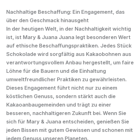
Nachhaltige Beschaffung: Ein Engagement, das
über den Geschmack hinausgeht
In der heutigen Welt, in der Nachhaltigkeit wichtig
ist, ist
Mary & Juana Juana legt besonderen Wert
auf ethische Beschaffungspraktiken. Jedes Stück
Schokolade wird sorgfältig aus Kakaobohnen aus
verantwortungsvollem Anbau hergestellt, um faire
Löhne für die Bauern und die Einhaltung
umweltfreundlicher Praktiken zu gewährleisten.
Dieses Engagement führt nicht nur zu einem
köstlichen Genuss, sondern stärkt auch die
Kakaoanbaugemeinden und trägt zu einer
besseren, nachhaltigeren Zukunft bei. Wenn Sie
sich für
Mary & Juana
entscheiden, genießen Sie
jeden Bissen mit gutem Gewissen und schonen mit
jedem Genuss unseren Planeten.