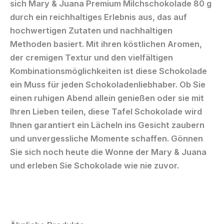
sich
Mary & Juana Premium Milchschokolade 80 g
durch ein reichhaltiges Erlebnis aus, das auf
hochwertigen Zutaten und nachhaltigen
Methoden basiert. Mit ihren köstlichen Aromen,
der cremigen Textur und den vielfältigen
Kombinationsmöglichkeiten ist diese Schokolade
ein Muss für jeden Schokoladenliebhaber. Ob Sie
einen ruhigen Abend allein genießen oder sie mit
Ihren Lieben teilen, diese Tafel Schokolade wird
Ihnen garantiert ein Lächeln ins Gesicht zaubern
und unvergessliche Momente schaffen. Gönnen
Sie sich noch heute die Wonne der
Mary & Juana
und erleben Sie Schokolade wie nie zuvor.