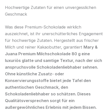
Hochwertige Zutaten für einen unvergesslichen
Geschmack
Was diese Premium-Schokolade wirklich
auszeichnet, ist ihr unerschütterliches Engagement
für hochwertige Zutaten. Hergestellt aus frischer
Milch und reiner Kakaobutter, garantiert
Mary &
Juana Premium Milchschokolade 80 g eine
luxuriös glatte und samtige Textur, nach der sich
anspruchsvolle Schokoladenliebhaber sehnen.
Ohne künstliche Zusatz- oder
Konservierungsstoffe bietet jede Tafel den
authentischen Geschmack, den
Schokoladenliebhaber so schätzen. Dieses
Qualitätsversprechen sorgt für ein
außergewöhnliches Erlebnis mit jedem Bissen.