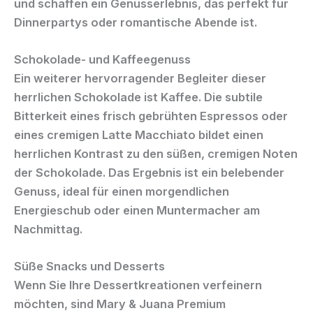
und schaffen ein Genusserlebnis, das perfekt für
Dinnerpartys oder romantische Abende ist.
Schokolade- und Kaffeegenuss
Ein weiterer hervorragender Begleiter dieser
herrlichen Schokolade ist Kaffee. Die subtile
Bitterkeit eines frisch gebrühten Espressos oder
eines cremigen Latte Macchiato bildet einen
herrlichen Kontrast zu den süßen, cremigen Noten
der Schokolade. Das Ergebnis ist ein belebender
Genuss, ideal für einen morgendlichen
Energieschub oder einen Muntermacher am
Nachmittag.
Süße Snacks und Desserts
Wenn Sie Ihre Dessertkreationen verfeinern
möchten, sind
Mary & Juana Premium