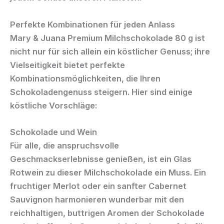
Perfekte Kombinationen für jeden Anlass
Mary & Juana Premium Milchschokolade 80 g
ist
nicht nur für sich allein ein köstlicher Genuss; ihre
Vielseitigkeit bietet perfekte
Kombinationsmöglichkeiten, die Ihren
Schokoladengenuss steigern. Hier sind einige
köstliche Vorschläge:
Schokolade und Wein
Für alle, die anspruchsvolle
Geschmackserlebnisse genießen, ist ein Glas
Rotwein zu dieser Milchschokolade ein Muss. Ein
fruchtiger Merlot oder ein sanfter Cabernet
Sauvignon harmonieren wunderbar mit den
reichhaltigen, buttrigen Aromen der Schokolade