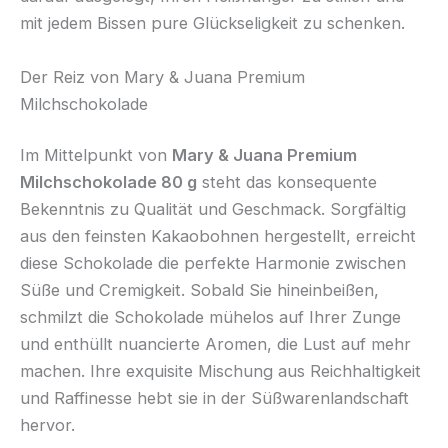
mit jedem Bissen pure Glückseligkeit zu schenken.
Der Reiz von Mary & Juana Premium
Milchschokolade
Im Mittelpunkt von
Mary & Juana Premium
Milchschokolade 80 g
steht das konsequente
Bekenntnis zu Qualität und Geschmack. Sorgfältig
aus den feinsten Kakaobohnen hergestellt, erreicht
diese Schokolade die perfekte Harmonie zwischen
Süße und Cremigkeit. Sobald Sie hineinbeißen,
schmilzt die Schokolade mühelos auf Ihrer Zunge
und enthüllt nuancierte Aromen, die Lust auf mehr
machen. Ihre exquisite Mischung aus Reichhaltigkeit
und Raffinesse hebt sie in der Süßwarenlandschaft
hervor.