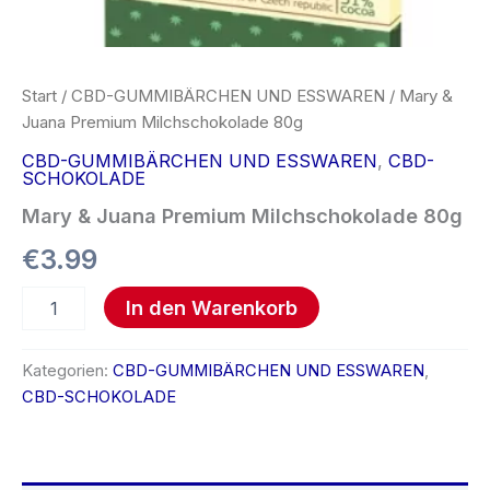
Start
/
CBD-GUMMIBÄRCHEN UND ESSWAREN
/ Mary &
Juana Premium Milchschokolade 80g
CBD-GUMMIBÄRCHEN UND ESSWAREN
,
CBD-
SCHOKOLADE
Mary & Juana Premium Milchschokolade 80g
€
3.99
In den Warenkorb
Kategorien:
CBD-GUMMIBÄRCHEN UND ESSWAREN
,
CBD-SCHOKOLADE