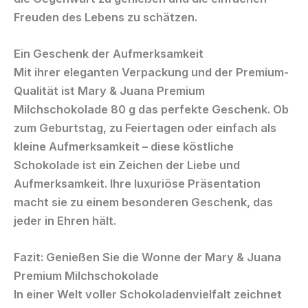
Freuden des Lebens zu schätzen.
Ein Geschenk der Aufmerksamkeit
Mit ihrer eleganten Verpackung und der Premium-
Qualität ist
Mary & Juana Premium
Milchschokolade 80 g
das perfekte Geschenk. Ob
zum Geburtstag, zu Feiertagen oder einfach als
kleine Aufmerksamkeit – diese köstliche
Schokolade ist ein Zeichen der Liebe und
Aufmerksamkeit. Ihre luxuriöse Präsentation
macht sie zu einem besonderen Geschenk, das
jeder in Ehren hält.
Fazit: Genießen Sie die Wonne der Mary & Juana
Premium Milchschokolade
In einer Welt voller Schokoladenvielfalt zeichnet