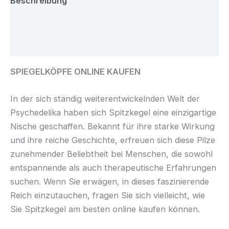
Beschreibung
Zusätzliche Informationen
Rezensionen (0)
SPIEGELKÖPFE ONLINE KAUFEN
In der sich ständig weiterentwickelnden Welt der
Psychedelika haben sich Spitzkegel eine einzigartige
Nische geschaffen. Bekannt für ihre starke Wirkung
und ihre reiche Geschichte, erfreuen sich diese Pilze
zunehmender Beliebtheit bei Menschen, die sowohl
entspannende als auch therapeutische Erfahrungen
suchen. Wenn Sie erwägen, in dieses faszinierende
Reich einzutauchen, fragen Sie sich vielleicht, wie
Sie Spitzkegel am besten online kaufen können.