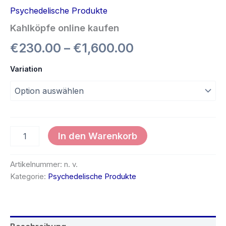
Psychedelische Produkte
Kahlköpfe online kaufen
€
230.00
–
€
1,600.00
Variation
In den Warenkorb
Artikelnummer:
n. v.
Kategorie:
Psychedelische Produkte