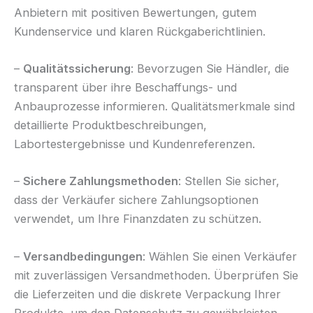
Anbietern mit positiven Bewertungen, gutem
Kundenservice und klaren Rückgaberichtlinien.
–
Qualitätssicherung
: Bevorzugen Sie Händler, die
transparent über ihre Beschaffungs- und
Anbauprozesse informieren. Qualitätsmerkmale sind
detaillierte Produktbeschreibungen,
Labortestergebnisse und Kundenreferenzen.
–
Sichere Zahlungsmethoden
: Stellen Sie sicher,
dass der Verkäufer sichere Zahlungsoptionen
verwendet, um Ihre Finanzdaten zu schützen.
–
Versandbedingungen
: Wählen Sie einen Verkäufer
mit zuverlässigen Versandmethoden. Überprüfen Sie
die Lieferzeiten und die diskrete Verpackung Ihrer
Produkte, um den Datenschutz zu gewährleisten.