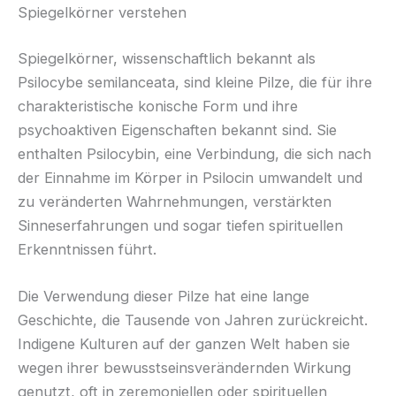
Spiegelkörner verstehen
Spiegelkörner, wissenschaftlich bekannt als
Psilocybe semilanceata, sind kleine Pilze, die für ihre
charakteristische konische Form und ihre
psychoaktiven Eigenschaften bekannt sind. Sie
enthalten Psilocybin, eine Verbindung, die sich nach
der Einnahme im Körper in Psilocin umwandelt und
zu veränderten Wahrnehmungen, verstärkten
Sinneserfahrungen und sogar tiefen spirituellen
Erkenntnissen führt.
Die Verwendung dieser Pilze hat eine lange
Geschichte, die Tausende von Jahren zurückreicht.
Indigene Kulturen auf der ganzen Welt haben sie
wegen ihrer bewusstseinsverändernden Wirkung
genutzt, oft in zeremoniellen oder spirituellen