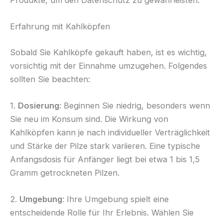
Erfahrung mit Kahlköpfen
Sobald Sie Kahlköpfe gekauft haben, ist es wichtig,
vorsichtig mit der Einnahme umzugehen. Folgendes
sollten Sie beachten:
1.
Dosierung
: Beginnen Sie niedrig, besonders wenn
Sie neu im Konsum sind. Die Wirkung von
Kahlköpfen kann je nach individueller Verträglichkeit
und Stärke der Pilze stark variieren. Eine typische
Anfangsdosis für Anfänger liegt bei etwa 1 bis 1,5
Gramm getrockneten Pilzen.
2.
Umgebung
: Ihre Umgebung spielt eine
entscheidende Rolle für Ihr Erlebnis. Wählen Sie