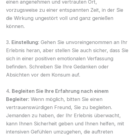
einen angenehmen und vertrauten Ort,
vorzugsweise zu einer entspannten Zeit, in der Sie
die Wirkung ungestört voll und ganz genießen
können.
3.
Einstellung
: Gehen Sie unvoreingenommen an Ihr
Erlebnis heran, aber stellen Sie auch sicher, dass Sie
sich in einer positiven emotionalen Verfassung
befinden. Schreiben Sie Ihre Gedanken oder
Absichten vor dem Konsum auf.
4.
Begleiten Sie Ihre Erfahrung nach einem
Begleiter
: Wenn möglich, bitten Sie einen
vertrauenswürdigen Freund, Sie zu begleiten.
Jemanden zu haben, der Ihr Erlebnis überwacht,
kann Ihnen Sicherheit geben und Ihnen helfen, mit
intensiven Gefühlen umzugehen, die auftreten