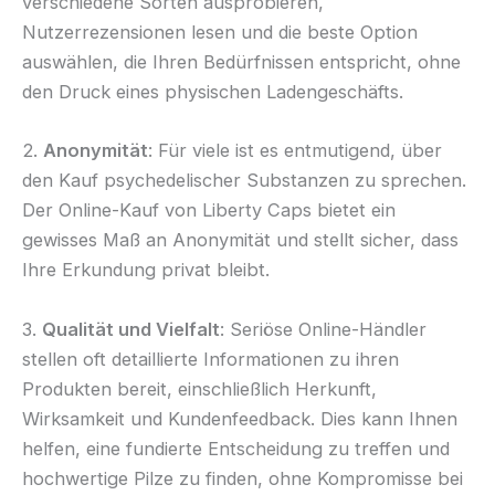
verschiedene Sorten ausprobieren,
Nutzerrezensionen lesen und die beste Option
auswählen, die Ihren Bedürfnissen entspricht, ohne
den Druck eines physischen Ladengeschäfts.
2.
Anonymität
: Für viele ist es entmutigend, über
den Kauf psychedelischer Substanzen zu sprechen.
Der Online-Kauf von Liberty Caps bietet ein
gewisses Maß an Anonymität und stellt sicher, dass
Ihre Erkundung privat bleibt.
3.
Qualität und Vielfalt
: Seriöse Online-Händler
stellen oft detaillierte Informationen zu ihren
Produkten bereit, einschließlich Herkunft,
Wirksamkeit und Kundenfeedback. Dies kann Ihnen
helfen, eine fundierte Entscheidung zu treffen und
hochwertige Pilze zu finden, ohne Kompromisse bei