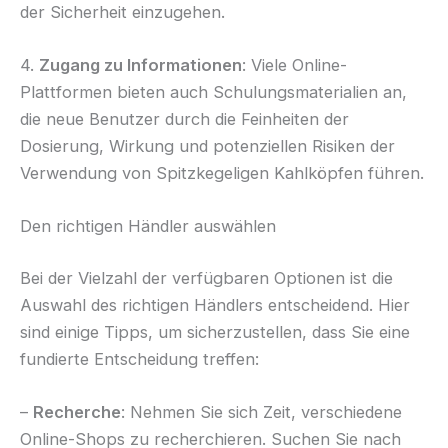
der Sicherheit einzugehen.
4.
Zugang zu Informationen
: Viele Online-
Plattformen bieten auch Schulungsmaterialien an,
die neue Benutzer durch die Feinheiten der
Dosierung, Wirkung und potenziellen Risiken der
Verwendung von Spitzkegeligen Kahlköpfen führen.
Den richtigen Händler auswählen
Bei der Vielzahl der verfügbaren Optionen ist die
Auswahl des richtigen Händlers entscheidend. Hier
sind einige Tipps, um sicherzustellen, dass Sie eine
fundierte Entscheidung treffen:
–
Recherche
: Nehmen Sie sich Zeit, verschiedene
Online-Shops zu recherchieren. Suchen Sie nach