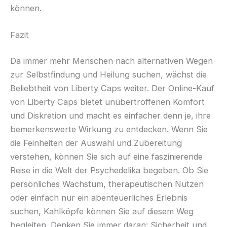
können.
Fazit
Da immer mehr Menschen nach alternativen Wegen
zur Selbstfindung und Heilung suchen, wächst die
Beliebtheit von Liberty Caps weiter. Der Online-Kauf
von Liberty Caps bietet unübertroffenen Komfort
und Diskretion und macht es einfacher denn je, ihre
bemerkenswerte Wirkung zu entdecken. Wenn Sie
die Feinheiten der Auswahl und Zubereitung
verstehen, können Sie sich auf eine faszinierende
Reise in die Welt der Psychedelika begeben. Ob Sie
persönliches Wachstum, therapeutischen Nutzen
oder einfach nur ein abenteuerliches Erlebnis
suchen, Kahlköpfe können Sie auf diesem Weg
begleiten. Denken Sie immer daran: Sicherheit und