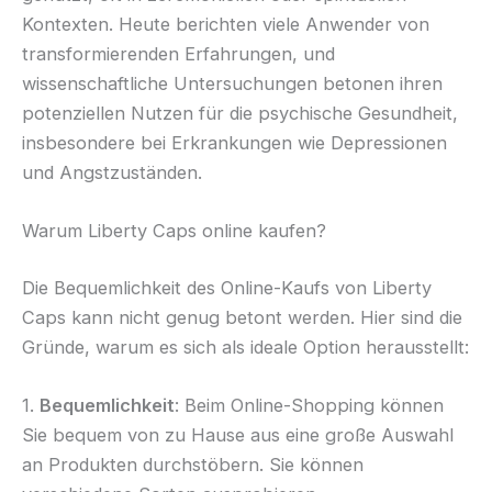
Kontexten. Heute berichten viele Anwender von
transformierenden Erfahrungen, und
wissenschaftliche Untersuchungen betonen ihren
potenziellen Nutzen für die psychische Gesundheit,
insbesondere bei Erkrankungen wie Depressionen
und Angstzuständen.
Warum Liberty Caps online kaufen?
Die Bequemlichkeit des Online-Kaufs von Liberty
Caps kann nicht genug betont werden. Hier sind die
Gründe, warum es sich als ideale Option herausstellt:
1.
Bequemlichkeit
: Beim Online-Shopping können
Sie bequem von zu Hause aus eine große Auswahl
an Produkten durchstöbern. Sie können