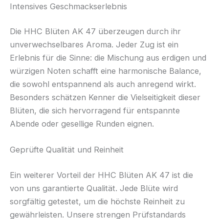
Intensives Geschmackserlebnis
Die HHC Blüten AK 47 überzeugen durch ihr
unverwechselbares Aroma. Jeder Zug ist ein
Erlebnis für die Sinne: die Mischung aus erdigen und
würzigen Noten schafft eine harmonische Balance,
die sowohl entspannend als auch anregend wirkt.
Besonders schätzen Kenner die Vielseitigkeit dieser
Blüten, die sich hervorragend für entspannte
Abende oder gesellige Runden eignen.
Geprüfte Qualität und Reinheit
Ein weiterer Vorteil der HHC Blüten AK 47 ist die
von uns garantierte Qualität. Jede Blüte wird
sorgfältig getestet, um die höchste Reinheit zu
gewährleisten. Unsere strengen Prüfstandards