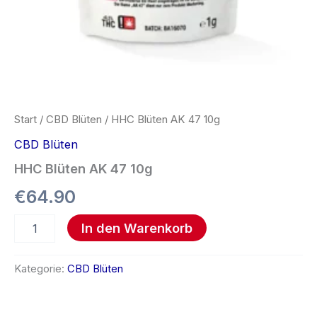
Start
/
CBD Blüten
/ HHC Blüten AK 47 10g
CBD Blüten
HHC Blüten AK 47 10g
€
64.90
In den Warenkorb
Kategorie:
CBD Blüten