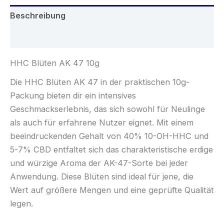
Beschreibung
Rezensionen (0)
HHC Blüten AK 47 10g
Die HHC Blüten AK 47 in der praktischen 10g-
Packung bieten dir ein intensives
Geschmackserlebnis, das sich sowohl für Neulinge
als auch für erfahrene Nutzer eignet. Mit einem
beeindruckenden Gehalt von 40% 10-OH-HHC und
5-7% CBD entfaltet sich das charakteristische erdige
und würzige Aroma der AK-47-Sorte bei jeder
Anwendung. Diese Blüten sind ideal für jene, die
Wert auf größere Mengen und eine geprüfte Qualität
legen.