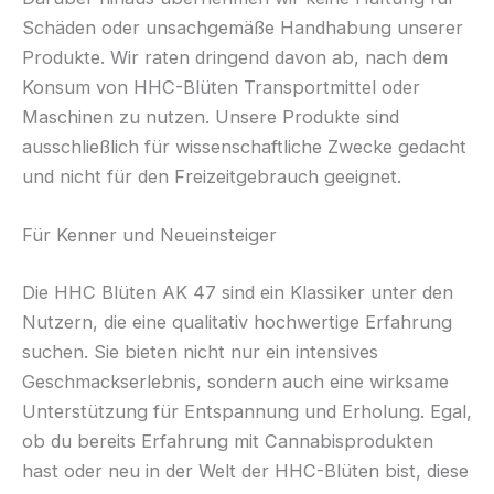
Schäden oder unsachgemäße Handhabung unserer
Produkte. Wir raten dringend davon ab, nach dem
Konsum von HHC-Blüten Transportmittel oder
Maschinen zu nutzen. Unsere Produkte sind
ausschließlich für wissenschaftliche Zwecke gedacht
und nicht für den Freizeitgebrauch geeignet.
Für Kenner und Neueinsteiger
Die HHC Blüten AK 47 sind ein Klassiker unter den
Nutzern, die eine qualitativ hochwertige Erfahrung
suchen. Sie bieten nicht nur ein intensives
Geschmackserlebnis, sondern auch eine wirksame
Unterstützung für Entspannung und Erholung. Egal,
ob du bereits Erfahrung mit Cannabisprodukten
hast oder neu in der Welt der HHC-Blüten bist, diese