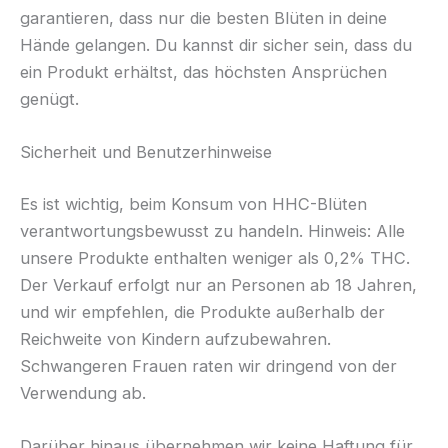
garantieren, dass nur die besten Blüten in deine
Hände gelangen. Du kannst dir sicher sein, dass du
ein Produkt erhältst, das höchsten Ansprüchen
genügt.
Sicherheit und Benutzerhinweise
Es ist wichtig, beim Konsum von HHC-Blüten
verantwortungsbewusst zu handeln. Hinweis: Alle
unsere Produkte enthalten weniger als 0,2% THC.
Der Verkauf erfolgt nur an Personen ab 18 Jahren,
und wir empfehlen, die Produkte außerhalb der
Reichweite von Kindern aufzubewahren.
Schwangeren Frauen raten wir dringend von der
Verwendung ab.
Darüber hinaus übernehmen wir keine Haftung für