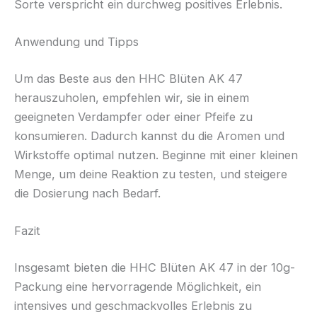
Sorte verspricht ein durchweg positives Erlebnis.
Anwendung und Tipps
Um das Beste aus den HHC Blüten AK 47
herauszuholen, empfehlen wir, sie in einem
geeigneten Verdampfer oder einer Pfeife zu
konsumieren. Dadurch kannst du die Aromen und
Wirkstoffe optimal nutzen. Beginne mit einer kleinen
Menge, um deine Reaktion zu testen, und steigere
die Dosierung nach Bedarf.
Fazit
Insgesamt bieten die HHC Blüten AK 47 in der 10g-
Packung eine hervorragende Möglichkeit, ein
intensives und geschmackvolles Erlebnis zu