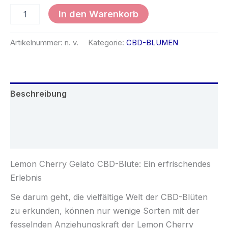
In den Warenkorb
Artikelnummer:
n. v.
Kategorie:
CBD-BLUMEN
Beschreibung
Zusätzliche Informationen
Rezensionen (0)
Lemon Cherry Gelato CBD-Blüte: Ein erfrischendes
Erlebnis
Se darum geht, die vielfältige Welt der CBD-Blüten
zu erkunden, können nur wenige Sorten mit der
fesselnden Anziehungskraft der Lemon Cherry