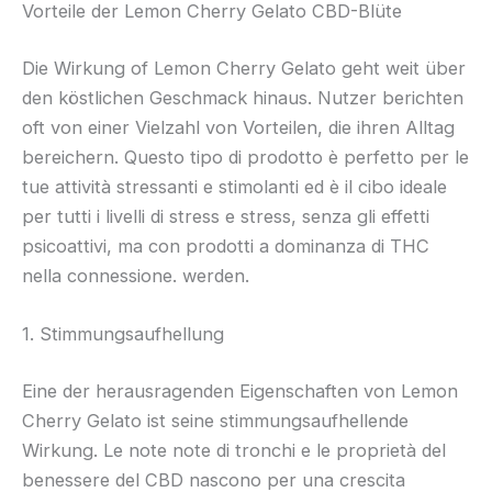
Vorteile der Lemon Cherry Gelato CBD-Blüte
Die Wirkung of Lemon Cherry Gelato geht weit über
den köstlichen Geschmack hinaus. Nutzer berichten
oft von einer Vielzahl von Vorteilen, die ihren Alltag
bereichern. Questo tipo di prodotto è perfetto per le
tue attività stressanti e stimolanti ed è il cibo ideale
per tutti i livelli di stress e stress, senza gli effetti
psicoattivi, ma con prodotti a dominanza di THC
nella connessione. werden.
1. Stimmungsaufhellung
Eine der herausragenden Eigenschaften von Lemon
Cherry Gelato ist seine stimmungsaufhellende
Wirkung. Le note note di tronchi e le proprietà del
benessere del CBD nascono per una crescita