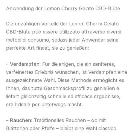
Anwendung der Lemon Cherry Gelato CBD-Blüte
Die unzähligen Vorteile der Lemon Cherry Gelato
CBD-Blüte può essere utilizzato attraverso diversi
metodi di consumo, sodass jeder Anwender seine
perfekte Art findet, sie zu genießen:
–
Verdampfen
: Für diejenigen, die ein sanfteres,
verfeinertes Erlebnis wünschen, ist Verdampfen eine
ausgezeichnete Wahl. Diese Methode ermöglicht es
Ihnen, das tutte Geschmacksprofil zu genießen e
liefert gleichzeitig schnelle ed efficace ergebnisse,
era l’ideale per unterwegs macht.
–
Rauchen
: Traditionelles Rauchen – ob mit
Blättchen oder Pfeife – bleibt eine Wahl classico.