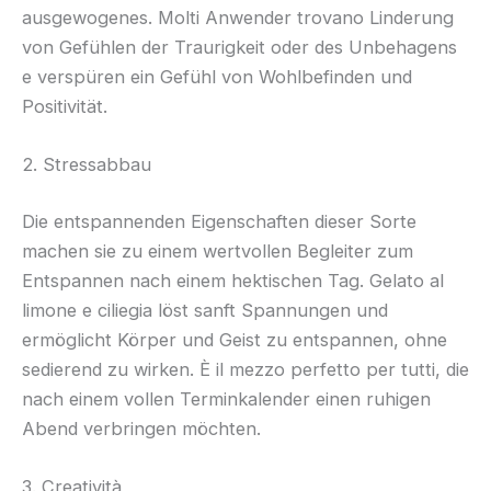
ausgewogenes. Molti Anwender trovano Linderung
von Gefühlen der Traurigkeit oder des Unbehagens
e verspüren ein Gefühl von Wohlbefinden und
Positivität.
2. Stressabbau
Die entspannenden Eigenschaften dieser Sorte
machen sie zu einem wertvollen Begleiter zum
Entspannen nach einem hektischen Tag. Gelato al
limone e ciliegia löst sanft Spannungen und
ermöglicht Körper und Geist zu entspannen, ohne
sedierend zu wirken. È il mezzo perfetto per tutti, die
nach einem vollen Terminkalender einen ruhigen
Abend verbringen möchten.
3. Creatività