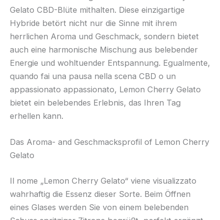
Gelato CBD-Blüte mithalten. Diese einzigartige
Hybride betört nicht nur die Sinne mit ihrem
herrlichen Aroma und Geschmack, sondern bietet
auch eine harmonische Mischung aus belebender
Energie und wohltuender Entspannung. Egualmente,
quando fai una pausa nella scena CBD o un
appassionato appassionato, Lemon Cherry Gelato
bietet ein belebendes Erlebnis, das Ihren Tag
erhellen kann.
Das Aroma- and Geschmacksprofil of Lemon Cherry
Gelato
Il nome „Lemon Cherry Gelato“ viene visualizzato
wahrhaftig die Essenz dieser Sorte. Beim Öffnen
eines Glases werden Sie von einem belebenden