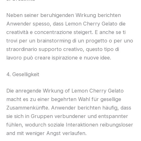
Neben seiner beruhigenden Wirkung berichten
Anwender spesso, dass Lemon Cherry Gelato die
creatività e concentrazione steigert. E anche se ti
trovi per un brainstorming di un progetto o per uno
straordinario supporto creativo, questo tipo di
lavoro può creare ispirazione e nuove idee.
4. Geselligkeit
Die anregende Wirkung of Lemon Cherry Gelato
macht es zu einer begehrten Wahl für gesellige
Zusammenkünfte. Anwender berichten häufig, dass
sie sich in Gruppen verbundener und entspannter
fühlen, wodurch soziale Interaktionen reibungsloser
and mit weniger Angst verlaufen.