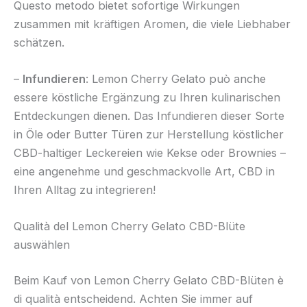
Questo metodo bietet sofortige Wirkungen
zusammen mit kräftigen Aromen, die viele Liebhaber
schätzen.
–
Infundieren
: Lemon Cherry Gelato può anche
essere köstliche Ergänzung zu Ihren kulinarischen
Entdeckungen dienen. Das Infundieren dieser Sorte
in Öle oder Butter Türen zur Herstellung köstlicher
CBD-haltiger Leckereien wie Kekse oder Brownies –
eine angenehme und geschmackvolle Art, CBD in
Ihren Alltag zu integrieren!
Qualità del Lemon Cherry Gelato CBD-Blüte
auswählen
Beim Kauf von Lemon Cherry Gelato CBD-Blüten è
di qualità entscheidend. Achten Sie immer auf