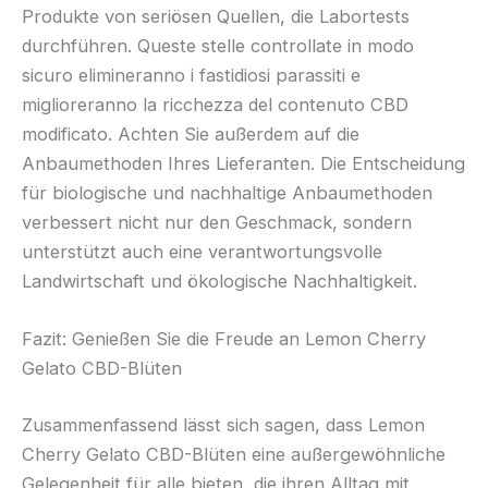
Produkte von seriösen Quellen, die Labortests
durchführen. Queste stelle controllate in modo
sicuro elimineranno i fastidiosi parassiti e
miglioreranno la ricchezza del contenuto CBD
modificato. Achten Sie außerdem auf die
Anbaumethoden Ihres Lieferanten. Die Entscheidung
für biologische und nachhaltige Anbaumethoden
verbessert nicht nur den Geschmack, sondern
unterstützt auch eine verantwortungsvolle
Landwirtschaft und ökologische Nachhaltigkeit.
Fazit: Genießen Sie die Freude an Lemon Cherry
Gelato CBD-Blüten
Zusammenfassend lässt sich sagen, dass Lemon
Cherry Gelato CBD-Blüten eine außergewöhnliche
Gelegenheit für alle bieten, die ihren Alltag mit