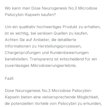
Wo kann man Dose Neurogenesis No.3 Microdose
Psilocybin-Kapseln kaufen?
Um ein qualitativ hochwertiges Produkt zu erhalten,
ist es wichtig, bei seriösen Quellen zu kaufen.
Achten Sie auf Anbieter, die detaillierte
Informationen zu Herstellungsprozessen,
Chargenprüfungen und Kundenbewertungen
bereitstellen. Transparenz ist entscheidend für ein
zuverlässiges Mikrodosierungserlebnis.
Fazit
Dose Neurogenesis No.3 Microdose Psilocybin-
Kapseln bieten eine vielversprechende Möglichkeit,
die potenziellen Vorteile von Psilocybin zu erkunden,