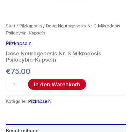
Start
/
Pilzkapseln
/ Dose Neurogenesis Nr. 3 Mikrodosis
Psilocybin-Kapseln
Pilzkapseln
Dose Neurogenesis Nr. 3 Mikrodosis
Psilocybin-Kapseln
€
75.00
In den Warenkorb
Kategorie:
Pilzkapseln
Beschreibung