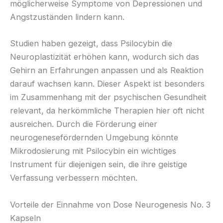
möglicherweise Symptome von Depressionen und
Angstzuständen lindern kann.
Studien haben gezeigt, dass Psilocybin die
Neuroplastizität erhöhen kann, wodurch sich das
Gehirn an Erfahrungen anpassen und als Reaktion
darauf wachsen kann. Dieser Aspekt ist besonders
im Zusammenhang mit der psychischen Gesundheit
relevant, da herkömmliche Therapien hier oft nicht
ausreichen. Durch die Förderung einer
neurogenesefördernden Umgebung könnte
Mikrodosierung mit Psilocybin ein wichtiges
Instrument für diejenigen sein, die ihre geistige
Verfassung verbessern möchten.
Vorteile der Einnahme von Dose Neurogenesis No. 3
Kapseln