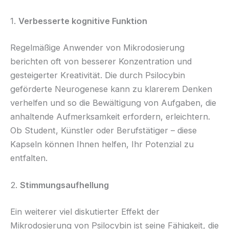
1.
Verbesserte kognitive Funktion
Regelmäßige Anwender von Mikrodosierung
berichten oft von besserer Konzentration und
gesteigerter Kreativität. Die durch Psilocybin
geförderte Neurogenese kann zu klarerem Denken
verhelfen und so die Bewältigung von Aufgaben, die
anhaltende Aufmerksamkeit erfordern, erleichtern.
Ob Student, Künstler oder Berufstätiger – diese
Kapseln können Ihnen helfen, Ihr Potenzial zu
entfalten.
2.
Stimmungsaufhellung
Ein weiterer viel diskutierter Effekt der
Mikrodosierung von Psilocybin ist seine Fähigkeit, die