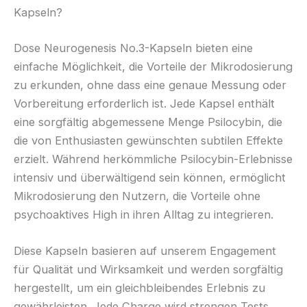
Kapseln?
Dose Neurogenesis No.3-Kapseln bieten eine
einfache Möglichkeit, die Vorteile der Mikrodosierung
zu erkunden, ohne dass eine genaue Messung oder
Vorbereitung erforderlich ist. Jede Kapsel enthält
eine sorgfältig abgemessene Menge Psilocybin, die
die von Enthusiasten gewünschten subtilen Effekte
erzielt. Während herkömmliche Psilocybin-Erlebnisse
intensiv und überwältigend sein können, ermöglicht
Mikrodosierung den Nutzern, die Vorteile ohne
psychoaktives High in ihren Alltag zu integrieren.
Diese Kapseln basieren auf unserem Engagement
für Qualität und Wirksamkeit und werden sorgfältig
hergestellt, um ein gleichbleibendes Erlebnis zu
gewährleisten. Jede Charge wird strengen Tests