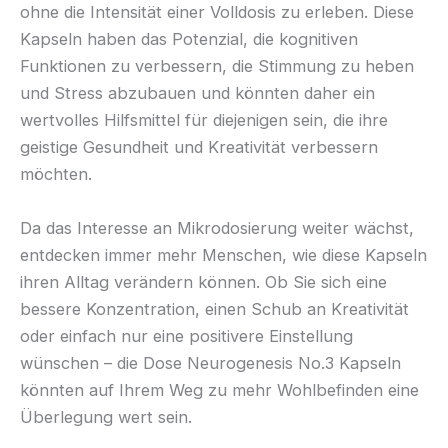
ohne die Intensität einer Volldosis zu erleben. Diese
Kapseln haben das Potenzial, die kognitiven
Funktionen zu verbessern, die Stimmung zu heben
und Stress abzubauen und könnten daher ein
wertvolles Hilfsmittel für diejenigen sein, die ihre
geistige Gesundheit und Kreativität verbessern
möchten.
Da das Interesse an Mikrodosierung weiter wächst,
entdecken immer mehr Menschen, wie diese Kapseln
ihren Alltag verändern können. Ob Sie sich eine
bessere Konzentration, einen Schub an Kreativität
oder einfach nur eine positivere Einstellung
wünschen – die Dose Neurogenesis No.3 Kapseln
könnten auf Ihrem Weg zu mehr Wohlbefinden eine
Überlegung wert sein.