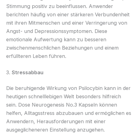
Stimmung positiv zu beeinflussen. Anwender
berichten häufig von einer stärkeren Verbundenheit
mit ihren Mitmenschen und einer Verringerung von
Angst- und Depressionssymptomen. Diese
emotionale Aufwertung kann zu besseren
zwischenmenschlichen Beziehungen und einem
erfüllteren Leben führen.
3.
Stressabbau
Die beruhigende Wirkung von Psilocybin kann in der
heutigen schnelllebigen Welt besonders hilfreich
sein. Dose Neurogenesis No.3 Kapseln können
helfen, Alltagsstress abzubauen und ermöglichen es
Anwendern, Herausforderungen mit einer
ausgeglicheneren Einstellung anzugehen.