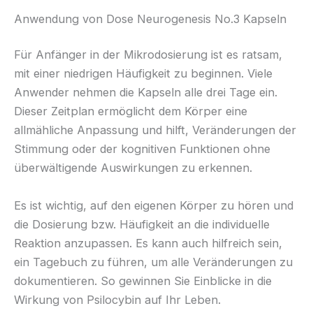
Anwendung von Dose Neurogenesis No.3 Kapseln
Für Anfänger in der Mikrodosierung ist es ratsam,
mit einer niedrigen Häufigkeit zu beginnen. Viele
Anwender nehmen die Kapseln alle drei Tage ein.
Dieser Zeitplan ermöglicht dem Körper eine
allmähliche Anpassung und hilft, Veränderungen der
Stimmung oder der kognitiven Funktionen ohne
überwältigende Auswirkungen zu erkennen.
Es ist wichtig, auf den eigenen Körper zu hören und
die Dosierung bzw. Häufigkeit an die individuelle
Reaktion anzupassen. Es kann auch hilfreich sein,
ein Tagebuch zu führen, um alle Veränderungen zu
dokumentieren. So gewinnen Sie Einblicke in die
Wirkung von Psilocybin auf Ihr Leben.