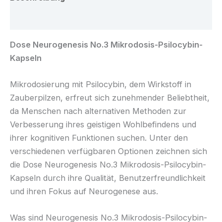
Rezensionen (0)
Dose Neurogenesis No.3 Mikrodosis-Psilocybin-
Kapseln
Mikrodosierung mit Psilocybin, dem Wirkstoff in
Zauberpilzen, erfreut sich zunehmender Beliebtheit,
da Menschen nach alternativen Methoden zur
Verbesserung ihres geistigen Wohlbefindens und
ihrer kognitiven Funktionen suchen. Unter den
verschiedenen verfügbaren Optionen zeichnen sich
die Dose Neurogenesis No.3 Mikrodosis-Psilocybin-
Kapseln durch ihre Qualität, Benutzerfreundlichkeit
und ihren Fokus auf Neurogenese aus.
Was sind Neurogenesis No.3 Mikrodosis-Psilocybin-