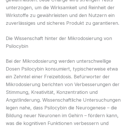
unterzogen, um die Wirksamkeit und Reinheit der
Wirkstoffe zu gewährleisten und den Nutzern ein
zuverlässiges und sicheres Produkt zu garantieren.
Die Wissenschaft hinter der Mikrodosierung von
Psilocybin
Bei der Mikrodosierung werden unterschwellige
Dosen Psilocybin konsumiert, typischerweise etwa
ein Zehntel einer Freizeitdosis. Befürworter der
Mikrodosierung berichten von Verbesserungen der
Stimmung, Kreativität, Konzentration und
Angstlinderung. Wissenschaftliche Untersuchungen
legen nahe, dass Psilocybin die Neurogenese – die
Bildung neuer Neuronen im Gehirn – fördern kann,
was die kognitiven Funktionen verbessern und