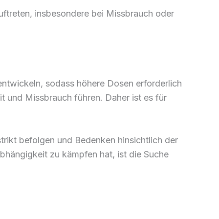
treten, insbesondere bei Missbrauch oder
entwickeln, sodass höhere Dosen erforderlich
t und Missbrauch führen. Daher ist es für
trikt befolgen und Bedenken hinsichtlich der
bhängigkeit zu kämpfen hat, ist die Suche