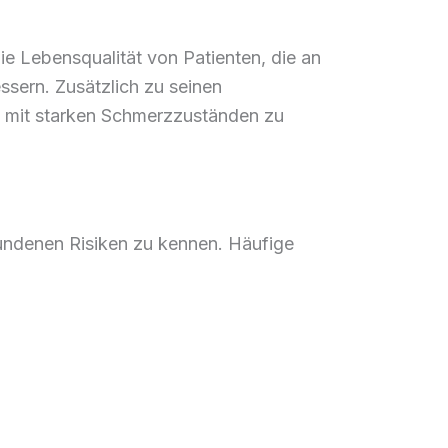
ie Lebensqualität von Patienten, die an
sern. Zusätzlich zu seinen
 mit starken Schmerzzuständen zu
bundenen Risiken zu kennen. Häufige