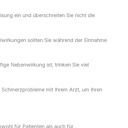
ung ein und überschreiten Sie nicht die
wirkungen sollten Sie während der Einnahme
ige Nebenwirkung ist, trinken Sie viel
 Schmerzprobleme mit Ihrem Arzt, um Ihren
wohl für Patienten als auch für