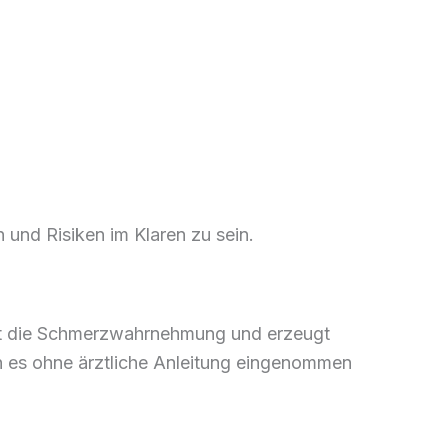
 und Risiken im Klaren zu sein.
dert die Schmerzwahrnehmung und erzeugt
 es ohne ärztliche Anleitung eingenommen