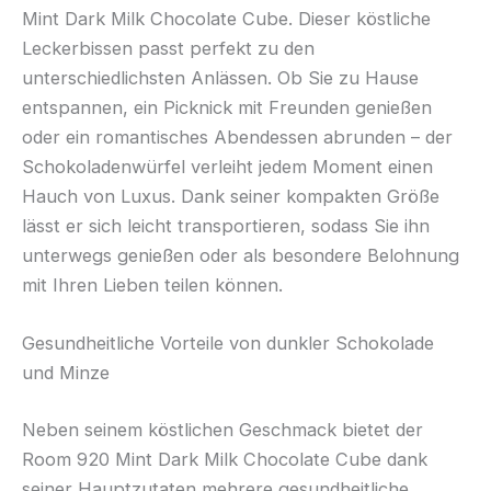
Mint Dark Milk Chocolate Cube. Dieser köstliche
Leckerbissen passt perfekt zu den
unterschiedlichsten Anlässen. Ob Sie zu Hause
entspannen, ein Picknick mit Freunden genießen
oder ein romantisches Abendessen abrunden – der
Schokoladenwürfel verleiht jedem Moment einen
Hauch von Luxus. Dank seiner kompakten Größe
lässt er sich leicht transportieren, sodass Sie ihn
unterwegs genießen oder als besondere Belohnung
mit Ihren Lieben teilen können.
Gesundheitliche Vorteile von dunkler Schokolade
und Minze
Neben seinem köstlichen Geschmack bietet der
Room 920 Mint Dark Milk Chocolate Cube dank
seiner Hauptzutaten mehrere gesundheitliche