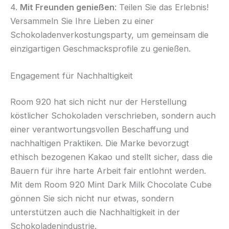
4.
Mit Freunden genießen
: Teilen Sie das Erlebnis!
Versammeln Sie Ihre Lieben zu einer
Schokoladenverkostungsparty, um gemeinsam die
einzigartigen Geschmacksprofile zu genießen.
Engagement für Nachhaltigkeit
Room 920 hat sich nicht nur der Herstellung
köstlicher Schokoladen verschrieben, sondern auch
einer verantwortungsvollen Beschaffung und
nachhaltigen Praktiken. Die Marke bevorzugt
ethisch bezogenen Kakao und stellt sicher, dass die
Bauern für ihre harte Arbeit fair entlohnt werden.
Mit dem Room 920 Mint Dark Milk Chocolate Cube
gönnen Sie sich nicht nur etwas, sondern
unterstützen auch die Nachhaltigkeit in der
Schokoladenindustrie.