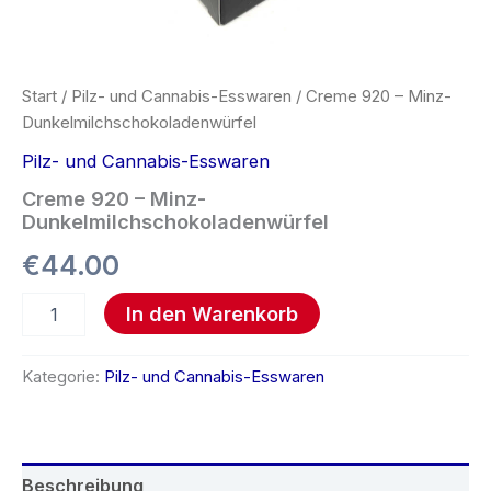
Start
/
Pilz- und Cannabis-Esswaren
/ Creme 920 – Minz-
Dunkelmilchschokoladenwürfel
Pilz- und Cannabis-Esswaren
Creme 920 – Minz-
Dunkelmilchschokoladenwürfel
€
44.00
In den Warenkorb
Kategorie:
Pilz- und Cannabis-Esswaren
Beschreibung