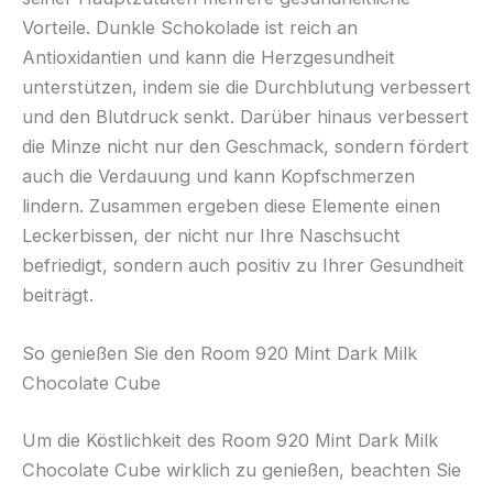
Vorteile. Dunkle Schokolade ist reich an
Antioxidantien und kann die Herzgesundheit
unterstützen, indem sie die Durchblutung verbessert
und den Blutdruck senkt. Darüber hinaus verbessert
die Minze nicht nur den Geschmack, sondern fördert
auch die Verdauung und kann Kopfschmerzen
lindern. Zusammen ergeben diese Elemente einen
Leckerbissen, der nicht nur Ihre Naschsucht
befriedigt, sondern auch positiv zu Ihrer Gesundheit
beiträgt.
So genießen Sie den Room 920 Mint Dark Milk
Chocolate Cube
Um die Köstlichkeit des Room 920 Mint Dark Milk
Chocolate Cube wirklich zu genießen, beachten Sie