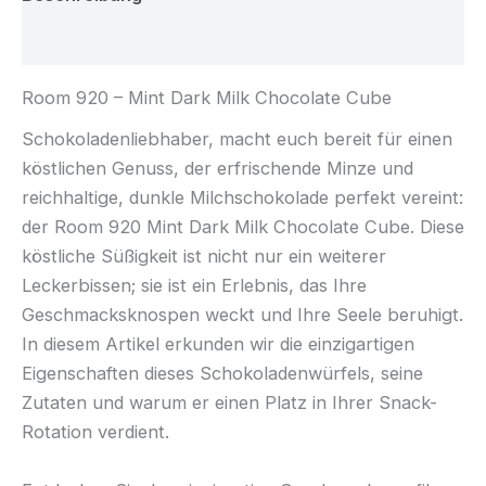
Rezensionen (0)
Room 920 – Mint Dark Milk Chocolate Cube
Schokoladenliebhaber, macht euch bereit für einen
köstlichen Genuss, der erfrischende Minze und
reichhaltige, dunkle Milchschokolade perfekt vereint:
der Room 920 Mint Dark Milk Chocolate Cube. Diese
köstliche Süßigkeit ist nicht nur ein weiterer
Leckerbissen; sie ist ein Erlebnis, das Ihre
Geschmacksknospen weckt und Ihre Seele beruhigt.
In diesem Artikel erkunden wir die einzigartigen
Eigenschaften dieses Schokoladenwürfels, seine
Zutaten und warum er einen Platz in Ihrer Snack-
Rotation verdient.