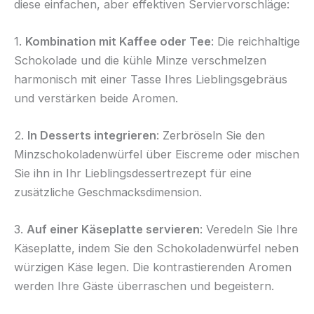
diese einfachen, aber effektiven Serviervorschläge:
1.
Kombination mit Kaffee oder Tee
: Die reichhaltige
Schokolade und die kühle Minze verschmelzen
harmonisch mit einer Tasse Ihres Lieblingsgebräus
und verstärken beide Aromen.
2.
In Desserts integrieren
: Zerbröseln Sie den
Minzschokoladenwürfel über Eiscreme oder mischen
Sie ihn in Ihr Lieblingsdessertrezept für eine
zusätzliche Geschmacksdimension.
3.
Auf einer Käseplatte servieren
: Veredeln Sie Ihre
Käseplatte, indem Sie den Schokoladenwürfel neben
würzigen Käse legen. Die kontrastierenden Aromen
werden Ihre Gäste überraschen und begeistern.