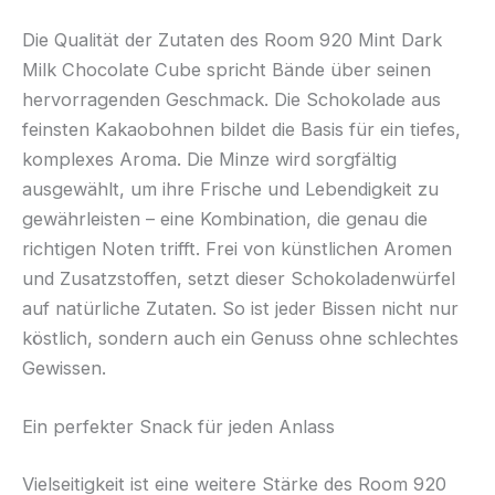
Die Qualität der Zutaten des Room 920 Mint Dark
Milk Chocolate Cube spricht Bände über seinen
hervorragenden Geschmack. Die Schokolade aus
feinsten Kakaobohnen bildet die Basis für ein tiefes,
komplexes Aroma. Die Minze wird sorgfältig
ausgewählt, um ihre Frische und Lebendigkeit zu
gewährleisten – eine Kombination, die genau die
richtigen Noten trifft. Frei von künstlichen Aromen
und Zusatzstoffen, setzt dieser Schokoladenwürfel
auf natürliche Zutaten. So ist jeder Bissen nicht nur
köstlich, sondern auch ein Genuss ohne schlechtes
Gewissen.
Ein perfekter Snack für jeden Anlass
Vielseitigkeit ist eine weitere Stärke des Room 920