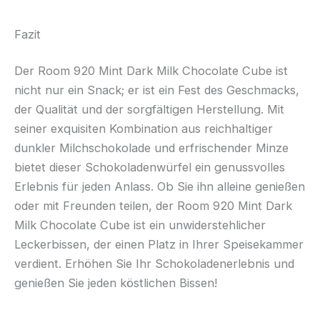
Fazit
Der Room 920 Mint Dark Milk Chocolate Cube ist
nicht nur ein Snack; er ist ein Fest des Geschmacks,
der Qualität und der sorgfältigen Herstellung. Mit
seiner exquisiten Kombination aus reichhaltiger
dunkler Milchschokolade und erfrischender Minze
bietet dieser Schokoladenwürfel ein genussvolles
Erlebnis für jeden Anlass. Ob Sie ihn alleine genießen
oder mit Freunden teilen, der Room 920 Mint Dark
Milk Chocolate Cube ist ein unwiderstehlicher
Leckerbissen, der einen Platz in Ihrer Speisekammer
verdient. Erhöhen Sie Ihr Schokoladenerlebnis und
genießen Sie jeden köstlichen Bissen!