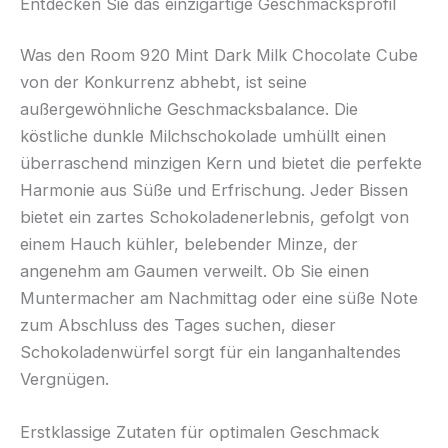
Entdecken Sie das einzigartige Geschmacksprofil
Was den Room 920 Mint Dark Milk Chocolate Cube
von der Konkurrenz abhebt, ist seine
außergewöhnliche Geschmacksbalance. Die
köstliche dunkle Milchschokolade umhüllt einen
überraschend minzigen Kern und bietet die perfekte
Harmonie aus Süße und Erfrischung. Jeder Bissen
bietet ein zartes Schokoladenerlebnis, gefolgt von
einem Hauch kühler, belebender Minze, der
angenehm am Gaumen verweilt. Ob Sie einen
Muntermacher am Nachmittag oder eine süße Note
zum Abschluss des Tages suchen, dieser
Schokoladenwürfel sorgt für ein langanhaltendes
Vergnügen.
Erstklassige Zutaten für optimalen Geschmack