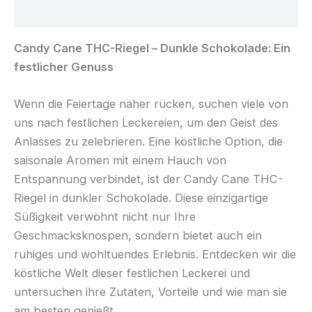
Rezensionen (0)
Candy Cane THC-Riegel – Dunkle Schokolade: Ein
festlicher Genuss
Wenn die Feiertage näher rücken, suchen viele von
uns nach festlichen Leckereien, um den Geist des
Anlasses zu zelebrieren. Eine köstliche Option, die
saisonale Aromen mit einem Hauch von
Entspannung verbindet, ist der Candy Cane THC-
Riegel in dunkler Schokolade. Diese einzigartige
Süßigkeit verwöhnt nicht nur Ihre
Geschmacksknospen, sondern bietet auch ein
ruhiges und wohltuendes Erlebnis. Entdecken wir die
köstliche Welt dieser festlichen Leckerei und
untersuchen ihre Zutaten, Vorteile und wie man sie
am besten genießt.