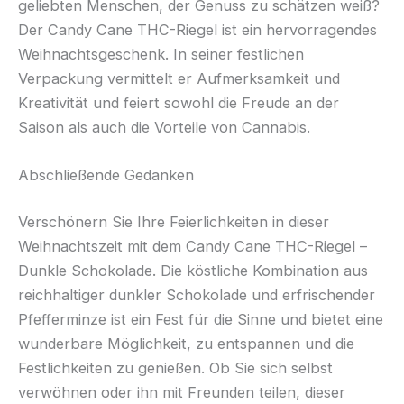
geliebten Menschen, der Genuss zu schätzen weiß?
Der Candy Cane THC-Riegel ist ein hervorragendes
Weihnachtsgeschenk. In seiner festlichen
Verpackung vermittelt er Aufmerksamkeit und
Kreativität und feiert sowohl die Freude an der
Saison als auch die Vorteile von Cannabis.
Abschließende Gedanken
Verschönern Sie Ihre Feierlichkeiten in dieser
Weihnachtszeit mit dem Candy Cane THC-Riegel –
Dunkle Schokolade. Die köstliche Kombination aus
reichhaltiger dunkler Schokolade und erfrischender
Pfefferminze ist ein Fest für die Sinne und bietet eine
wunderbare Möglichkeit, zu entspannen und die
Festlichkeiten zu genießen. Ob Sie sich selbst
verwöhnen oder ihn mit Freunden teilen, dieser