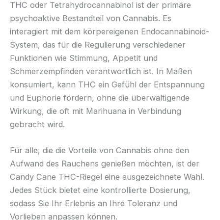
THC oder Tetrahydrocannabinol ist der primäre
psychoaktive Bestandteil von Cannabis. Es
interagiert mit dem körpereigenen Endocannabinoid-
System, das für die Regulierung verschiedener
Funktionen wie Stimmung, Appetit und
Schmerzempfinden verantwortlich ist. In Maßen
konsumiert, kann THC ein Gefühl der Entspannung
und Euphorie fördern, ohne die überwältigende
Wirkung, die oft mit Marihuana in Verbindung
gebracht wird.
Für alle, die die Vorteile von Cannabis ohne den
Aufwand des Rauchens genießen möchten, ist der
Candy Cane THC-Riegel eine ausgezeichnete Wahl.
Jedes Stück bietet eine kontrollierte Dosierung,
sodass Sie Ihr Erlebnis an Ihre Toleranz und
Vorlieben anpassen können.