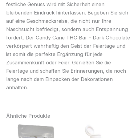
festliche Genuss wird mit Sicherheit einen
bleibenden Eindruck hinterlassen. Begeben Sie sich
auf eine Geschmacksreise, die nicht nur Ihre
Naschsucht befriedigt, sondern auch Entspannung
fördert. Der Candy Cane THC Bar – Dark Chocolate
verkörpert wahrhaftig den Geist der Feiertage und
ist somit die perfekte Ergänzung für jede
Zusammenkunft oder Feier. Genießen Sie die
Feiertage und schaffen Sie Erinnerungen, die noch
lange nach dem Einpacken der Dekorationen
anhalten.
Ähnliche Produkte