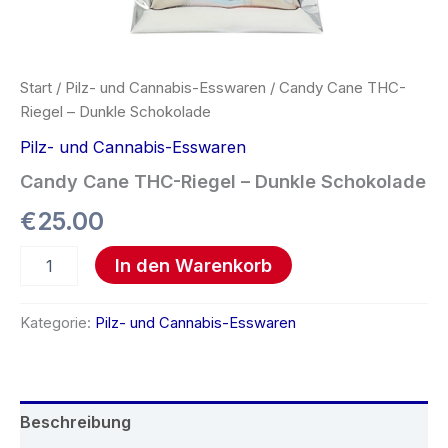
Start
/
Pilz- und Cannabis-Esswaren
/ Candy Cane THC-
Riegel – Dunkle Schokolade
Pilz- und Cannabis-Esswaren
Candy Cane THC-Riegel – Dunkle Schokolade
€
25.00
In den Warenkorb
Kategorie:
Pilz- und Cannabis-Esswaren
Beschreibung