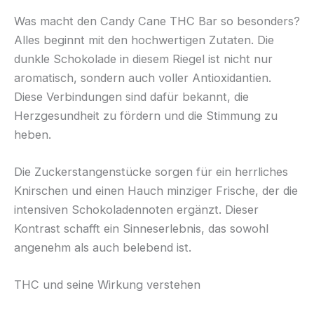
Was macht den Candy Cane THC Bar so besonders?
Alles beginnt mit den hochwertigen Zutaten. Die
dunkle Schokolade in diesem Riegel ist nicht nur
aromatisch, sondern auch voller Antioxidantien.
Diese Verbindungen sind dafür bekannt, die
Herzgesundheit zu fördern und die Stimmung zu
heben.
Die Zuckerstangenstücke sorgen für ein herrliches
Knirschen und einen Hauch minziger Frische, der die
intensiven Schokoladennoten ergänzt. Dieser
Kontrast schafft ein Sinneserlebnis, das sowohl
angenehm als auch belebend ist.
THC und seine Wirkung verstehen