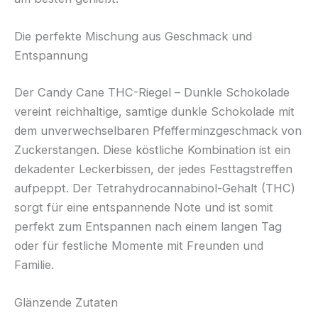
Die perfekte Mischung aus Geschmack und
Entspannung
Der Candy Cane THC-Riegel – Dunkle Schokolade
vereint reichhaltige, samtige dunkle Schokolade mit
dem unverwechselbaren Pfefferminzgeschmack von
Zuckerstangen. Diese köstliche Kombination ist ein
dekadenter Leckerbissen, der jedes Festtagstreffen
aufpeppt. Der Tetrahydrocannabinol-Gehalt (THC)
sorgt für eine entspannende Note und ist somit
perfekt zum Entspannen nach einem langen Tag
oder für festliche Momente mit Freunden und
Familie.
Glänzende Zutaten