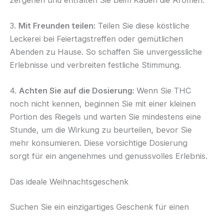
3.
Mit Freunden teilen:
Teilen Sie diese köstliche
Leckerei bei Feiertagstreffen oder gemütlichen
Abenden zu Hause. So schaffen Sie unvergessliche
Erlebnisse und verbreiten festliche Stimmung.
4.
Achten Sie auf die Dosierung:
Wenn Sie THC
noch nicht kennen, beginnen Sie mit einer kleinen
Portion des Riegels und warten Sie mindestens eine
Stunde, um die Wirkung zu beurteilen, bevor Sie
mehr konsumieren. Diese vorsichtige Dosierung
sorgt für ein angenehmes und genussvolles Erlebnis.
Das ideale Weihnachtsgeschenk
Suchen Sie ein einzigartiges Geschenk für einen