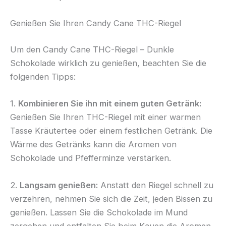
Genießen Sie Ihren Candy Cane THC-Riegel
Um den Candy Cane THC-Riegel – Dunkle
Schokolade wirklich zu genießen, beachten Sie die
folgenden Tipps:
1.
Kombinieren Sie ihn mit einem guten Getränk:
Genießen Sie Ihren THC-Riegel mit einer warmen
Tasse Kräutertee oder einem festlichen Getränk. Die
Wärme des Getränks kann die Aromen von
Schokolade und Pfefferminze verstärken.
2.
Langsam genießen:
Anstatt den Riegel schnell zu
verzehren, nehmen Sie sich die Zeit, jeden Bissen zu
genießen. Lassen Sie die Schokolade im Mund
zergehen und entfalten Sie beim Kauen die Aromen.