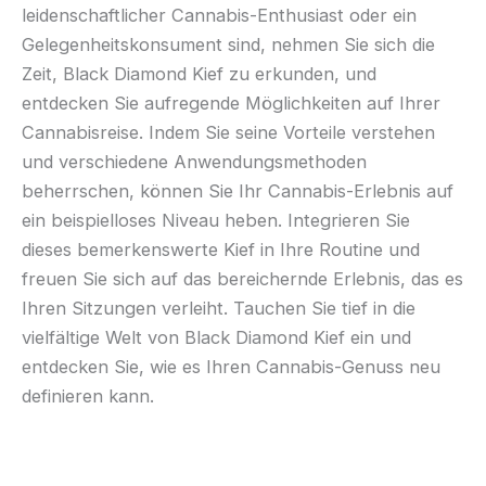
leidenschaftlicher Cannabis-Enthusiast oder ein
Gelegenheitskonsument sind, nehmen Sie sich die
Zeit, Black Diamond Kief zu erkunden, und
entdecken Sie aufregende Möglichkeiten auf Ihrer
Cannabisreise. Indem Sie seine Vorteile verstehen
und verschiedene Anwendungsmethoden
beherrschen, können Sie Ihr Cannabis-Erlebnis auf
ein beispielloses Niveau heben. Integrieren Sie
dieses bemerkenswerte Kief in Ihre Routine und
freuen Sie sich auf das bereichernde Erlebnis, das es
Ihren Sitzungen verleiht. Tauchen Sie tief in die
vielfältige Welt von Black Diamond Kief ein und
entdecken Sie, wie es Ihren Cannabis-Genuss neu
definieren kann.