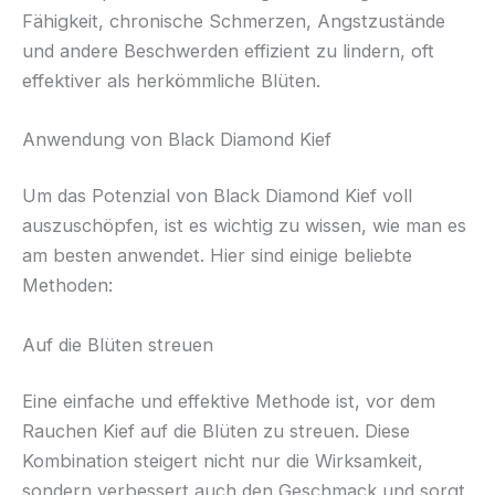
Fähigkeit, chronische Schmerzen, Angstzustände
und andere Beschwerden effizient zu lindern, oft
effektiver als herkömmliche Blüten.
Anwendung von Black Diamond Kief
Um das Potenzial von Black Diamond Kief voll
auszuschöpfen, ist es wichtig zu wissen, wie man es
am besten anwendet. Hier sind einige beliebte
Methoden:
Auf die Blüten streuen
Eine einfache und effektive Methode ist, vor dem
Rauchen Kief auf die Blüten zu streuen. Diese
Kombination steigert nicht nur die Wirksamkeit,
sondern verbessert auch den Geschmack und sorgt