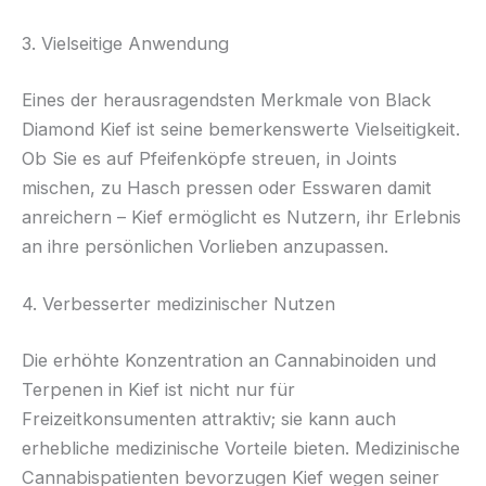
3. Vielseitige Anwendung
Eines der herausragendsten Merkmale von Black
Diamond Kief ist seine bemerkenswerte Vielseitigkeit.
Ob Sie es auf Pfeifenköpfe streuen, in Joints
mischen, zu Hasch pressen oder Esswaren damit
anreichern – Kief ermöglicht es Nutzern, ihr Erlebnis
an ihre persönlichen Vorlieben anzupassen.
4. Verbesserter medizinischer Nutzen
Die erhöhte Konzentration an Cannabinoiden und
Terpenen in Kief ist nicht nur für
Freizeitkonsumenten attraktiv; sie kann auch
erhebliche medizinische Vorteile bieten. Medizinische
Cannabispatienten bevorzugen Kief wegen seiner