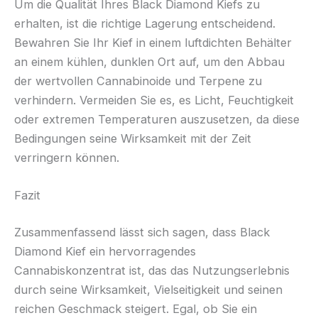
Um die Qualität Ihres Black Diamond Kiefs zu
erhalten, ist die richtige Lagerung entscheidend.
Bewahren Sie Ihr Kief in einem luftdichten Behälter
an einem kühlen, dunklen Ort auf, um den Abbau
der wertvollen Cannabinoide und Terpene zu
verhindern. Vermeiden Sie es, es Licht, Feuchtigkeit
oder extremen Temperaturen auszusetzen, da diese
Bedingungen seine Wirksamkeit mit der Zeit
verringern können.
Fazit
Zusammenfassend lässt sich sagen, dass Black
Diamond Kief ein hervorragendes
Cannabiskonzentrat ist, das das Nutzungserlebnis
durch seine Wirksamkeit, Vielseitigkeit und seinen
reichen Geschmack steigert. Egal, ob Sie ein