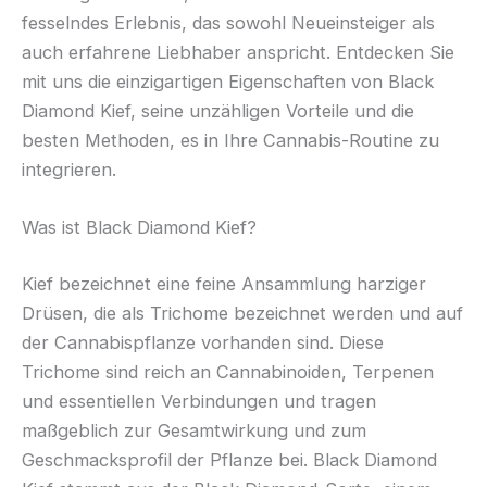
fesselndes Erlebnis, das sowohl Neueinsteiger als
auch erfahrene Liebhaber anspricht. Entdecken Sie
mit uns die einzigartigen Eigenschaften von Black
Diamond Kief, seine unzähligen Vorteile und die
besten Methoden, es in Ihre Cannabis-Routine zu
integrieren.
Was ist Black Diamond Kief?
Kief bezeichnet eine feine Ansammlung harziger
Drüsen, die als Trichome bezeichnet werden und auf
der Cannabispflanze vorhanden sind. Diese
Trichome sind reich an Cannabinoiden, Terpenen
und essentiellen Verbindungen und tragen
maßgeblich zur Gesamtwirkung und zum
Geschmacksprofil der Pflanze bei. Black Diamond