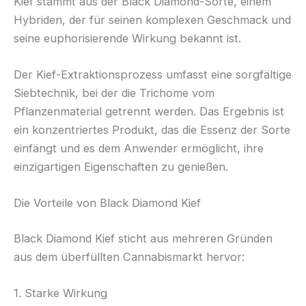
Kief stammt aus der Black Diamond-Sorte, einem
Hybriden, der für seinen komplexen Geschmack und
seine euphorisierende Wirkung bekannt ist.
Der Kief-Extraktionsprozess umfasst eine sorgfältige
Siebtechnik, bei der die Trichome vom
Pflanzenmaterial getrennt werden. Das Ergebnis ist
ein konzentriertes Produkt, das die Essenz der Sorte
einfängt und es dem Anwender ermöglicht, ihre
einzigartigen Eigenschaften zu genießen.
Die Vorteile von Black Diamond Kief
Black Diamond Kief sticht aus mehreren Gründen
aus dem überfüllten Cannabismarkt hervor:
1. Starke Wirkung