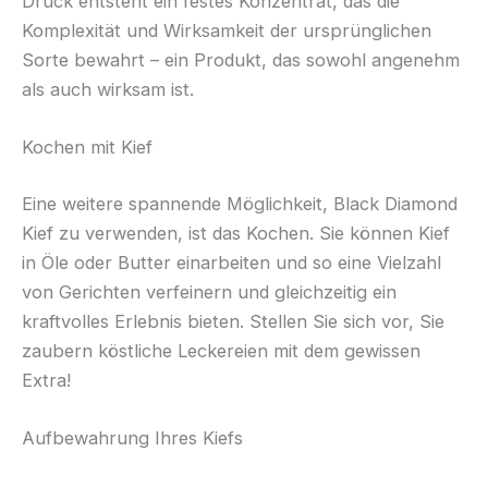
Druck entsteht ein festes Konzentrat, das die
Komplexität und Wirksamkeit der ursprünglichen
Sorte bewahrt – ein Produkt, das sowohl angenehm
als auch wirksam ist.
Kochen mit Kief
Eine weitere spannende Möglichkeit, Black Diamond
Kief zu verwenden, ist das Kochen. Sie können Kief
in Öle oder Butter einarbeiten und so eine Vielzahl
von Gerichten verfeinern und gleichzeitig ein
kraftvolles Erlebnis bieten. Stellen Sie sich vor, Sie
zaubern köstliche Leckereien mit dem gewissen
Extra!
Aufbewahrung Ihres Kiefs