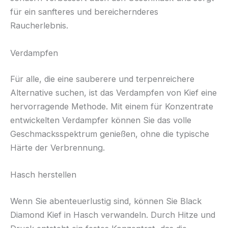
für ein sanfteres und bereichernderes
Raucherlebnis.
Verdampfen
Für alle, die eine sauberere und terpenreichere
Alternative suchen, ist das Verdampfen von Kief eine
hervorragende Methode. Mit einem für Konzentrate
entwickelten Verdampfer können Sie das volle
Geschmacksspektrum genießen, ohne die typische
Härte der Verbrennung.
Hasch herstellen
Wenn Sie abenteuerlustig sind, können Sie Black
Diamond Kief in Hasch verwandeln. Durch Hitze und