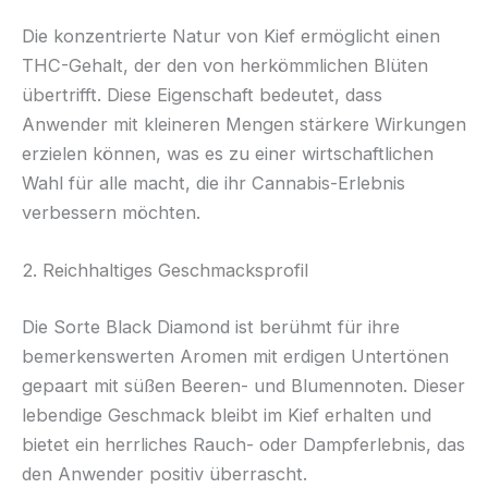
Die konzentrierte Natur von Kief ermöglicht einen
THC-Gehalt, der den von herkömmlichen Blüten
übertrifft. Diese Eigenschaft bedeutet, dass
Anwender mit kleineren Mengen stärkere Wirkungen
erzielen können, was es zu einer wirtschaftlichen
Wahl für alle macht, die ihr Cannabis-Erlebnis
verbessern möchten.
2. Reichhaltiges Geschmacksprofil
Die Sorte Black Diamond ist berühmt für ihre
bemerkenswerten Aromen mit erdigen Untertönen
gepaart mit süßen Beeren- und Blumennoten. Dieser
lebendige Geschmack bleibt im Kief erhalten und
bietet ein herrliches Rauch- oder Dampferlebnis, das
den Anwender positiv überrascht.