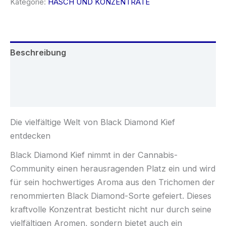
Kategorie:
HASCH UND KONZENTRATE
Beschreibung
Zusätzliche Informationen
Rezensionen (0)
Die vielfältige Welt von Black Diamond Kief
entdecken
Black Diamond Kief nimmt in der Cannabis-
Community einen herausragenden Platz ein und wird
für sein hochwertiges Aroma aus den Trichomen der
renommierten Black Diamond-Sorte gefeiert. Dieses
kraftvolle Konzentrat besticht nicht nur durch seine
vielfältigen Aromen, sondern bietet auch ein