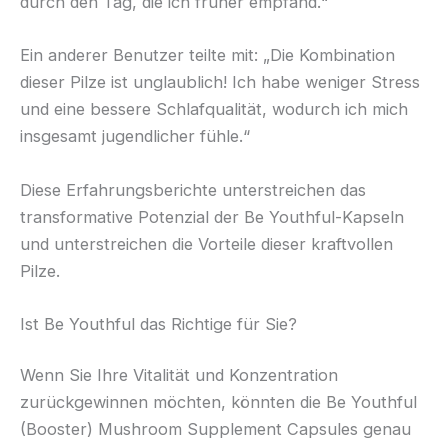
durch den Tag, die ich früher empfand.“
Ein anderer Benutzer teilte mit: „Die Kombination
dieser Pilze ist unglaublich! Ich habe weniger Stress
und eine bessere Schlafqualität, wodurch ich mich
insgesamt jugendlicher fühle.“
Diese Erfahrungsberichte unterstreichen das
transformative Potenzial der Be Youthful-Kapseln
und unterstreichen die Vorteile dieser kraftvollen
Pilze.
Ist Be Youthful das Richtige für Sie?
Wenn Sie Ihre Vitalität und Konzentration
zurückgewinnen möchten, könnten die Be Youthful
(Booster) Mushroom Supplement Capsules genau