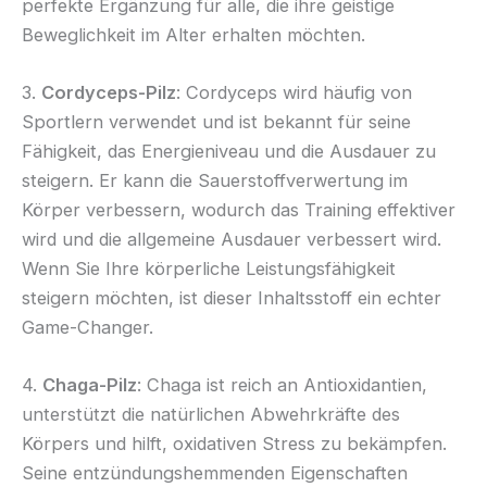
perfekte Ergänzung für alle, die ihre geistige
Beweglichkeit im Alter erhalten möchten.
3.
Cordyceps-Pilz
: Cordyceps wird häufig von
Sportlern verwendet und ist bekannt für seine
Fähigkeit, das Energieniveau und die Ausdauer zu
steigern. Er kann die Sauerstoffverwertung im
Körper verbessern, wodurch das Training effektiver
wird und die allgemeine Ausdauer verbessert wird.
Wenn Sie Ihre körperliche Leistungsfähigkeit
steigern möchten, ist dieser Inhaltsstoff ein echter
Game-Changer.
4.
Chaga-Pilz
: Chaga ist reich an Antioxidantien,
unterstützt die natürlichen Abwehrkräfte des
Körpers und hilft, oxidativen Stress zu bekämpfen.
Seine entzündungshemmenden Eigenschaften