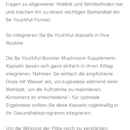
tragen zu allgemeiner Vitalität und Wohlbefinden bei
und machen ihn zu einem wichtigen Bestandteil der
Be Youthful-Formel.
So integrieren Sie Be Youthful-Kapseln in Ihre
Routine
Die Be Youthful Booster Mushroom Supplement-
Kapseln lassen sich ganz einfach in Ihren Alltag
integrieren. Nehmen Sie einfach die empfohlene
Dosis mit Wasser ein, vorzugsweise während einer
Mahlzeit, um die Aufnahme zu maximieren.
Konsistenz ist entscheidend – für optimale
Ergebnisse sollten Sie diese Kapseln regelmäßig in
Ihr Gesundheitsprogramm integrieren.
Um die Wirkung der Pilze noch zu verstärken,