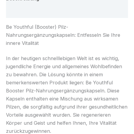
Rezensionen (0)
Be Youthful (Booster) Pilz-
Nahrungsergänzungskapseln: Entfesseln Sie Ihre
innere Vitalität
In der heutigen schnelllebigen Welt ist es wichtig,
jugendliche Energie und allgemeines Wohlbefinden
zu bewahren. Die Lösung könnte in einem
bemerkenswerten Produkt liegen: Be Youthful
Booster Pilz-Nahrungsergänzungskapseln. Diese
Kapseln enthalten eine Mischung aus wirksamen
Pilzen, die sorgfältig aufgrund ihrer gesundheitlichen
Vorteile ausgewählt wurden. Sie regenerieren
Körper und Geist und helfen Ihnen, Ihre Vitalität
zurückzugewinnen.