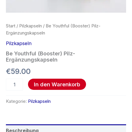
Start
/
Pilzkapseln
/ Be Youthful (Booster) Pilz-
Ergänzungskapseln
Pilzkapseln
Be Youthful (Booster) Pilz-
Ergänzungskapseln
€
59.00
In den Warenkorb
Kategorie:
Pilzkapseln
Beschreibung