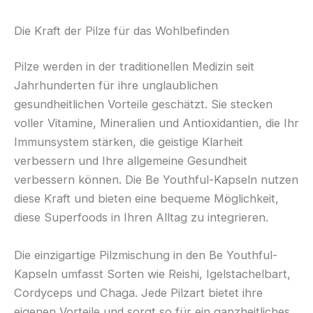
Die Kraft der Pilze für das Wohlbefinden
Pilze werden in der traditionellen Medizin seit
Jahrhunderten für ihre unglaublichen
gesundheitlichen Vorteile geschätzt. Sie stecken
voller Vitamine, Mineralien und Antioxidantien, die Ihr
Immunsystem stärken, die geistige Klarheit
verbessern und Ihre allgemeine Gesundheit
verbessern können. Die Be Youthful-Kapseln nutzen
diese Kraft und bieten eine bequeme Möglichkeit,
diese Superfoods in Ihren Alltag zu integrieren.
Die einzigartige Pilzmischung in den Be Youthful-
Kapseln umfasst Sorten wie Reishi, Igelstachelbart,
Cordyceps und Chaga. Jede Pilzart bietet ihre
eigenen Vorteile und sorgt so für ein ganzheitliches