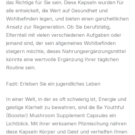
das Richtige für Sie sein. Diese Kapseln wurden für
alle entwickelt, die Wert auf Gesundheit und
Wohlbefinden legen, und bieten einen ganzheitlichen
Ansatz zur Regeneration. Ob Sie berufstätig,
Elternteil mit vielen verschiedenen Aufgaben oder
jemand sind, der sein allgemeines Wohlbefinden
steigern möchte, dieses Nahrungsergänzungsmittel
könnte eine wertvolle Ergänzung Ihrer täglichen
Routine sein.
Fazit: Erleben Sie ein jugendliches Leben
In einer Welt, in der es oft schwierig ist, Energie und
geistige Klarheit zu bewahren, sind die Be Youthful
(Booster) Mushroom Supplement Capsules ein
Lichtblick. Mit ihrer wirksamen Pilzmischung nähren
diese Kapseln Körper und Geist und verhelfen Ihnen