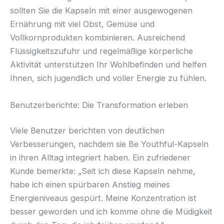
sollten Sie die Kapseln mit einer ausgewogenen
Ernährung mit viel Obst, Gemüse und
Vollkornprodukten kombinieren. Ausreichend
Flüssigkeitszufuhr und regelmäßige körperliche
Aktivität unterstützen Ihr Wohlbefinden und helfen
Ihnen, sich jugendlich und voller Energie zu fühlen.
Benutzerberichte: Die Transformation erleben
Viele Benutzer berichten von deutlichen
Verbesserungen, nachdem sie Be Youthful-Kapseln
in ihren Alltag integriert haben. Ein zufriedener
Kunde bemerkte: „Seit ich diese Kapseln nehme,
habe ich einen spürbaren Anstieg meines
Energieniveaus gespürt. Meine Konzentration ist
besser geworden und ich komme ohne die Müdigkeit