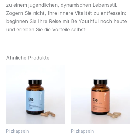
zu einem jugendlichen, dynamischen Lebensstil.
Zögern Sie nicht, Ihre innere Vitalität zu entfesseln;
beginnen Sie Ihre Reise mit Be Youthful noch heute
und erleben Sie die Vorteile selbst!
Ähnliche Produkte
Pilzkapseln
Pilzkapseln