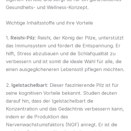
Gesundheits- und Wellness-Konzept.
Wichtige Inhaltsstoffe und ihre Vorteile
1.
Reishi-Pilz
: Reishi, der König der Pilze, unterstützt
das Immunsystem und fördert die Entspannung. Er
hilft, Stress abzubauen und die Schlafqualität zu
verbessern und ist somit die ideale Wahl für alle, die
einen ausgeglicheneren Lebensstil pflegen möchten.
2.
Igelstachelbart
: Dieser faszinierende Pilz ist für
seine kognitiven Vorteile bekannt. Studien deuten
darauf hin, dass der Igelstachelbart die
Konzentration und das Gedächtnis verbessern kann,
indem er die Produktion des
Nervenwachstumsfaktors (NGF) anregt. Er ist die