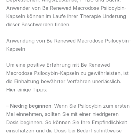
Anwender von Be Renewed Macrodose Psilocybin-
Kapseln können im Laufe ihrer Therapie Linderung
dieser Beschwerden finden.
Anwendung von Be Renewed Macrodose Psilocybin-
Kapseln
Um eine positive Erfahrung mit Be Renewed
Macrodose Psilocybin-Kapseln zu gewährleisten, ist
die Einhaltung bewährter Verfahren unerlässlich.
Hier einige Tipps:
–
Niedrig beginnen
: Wenn Sie Psilocybin zum ersten
Mal einnehmen, sollten Sie mit einer niedrigeren
Dosis beginnen. So können Sie Ihre Empfindlichkeit
einschätzen und die Dosis bei Bedarf schrittweise