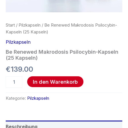
Start
/
Pilzkapseln
/ Be Renewed Makrodosis Psilocybin-
Kapseln (25 Kapseln)
Pilzkapseln
Be Renewed Makrodosis Psilocybin-Kapseln
(25 Kapseln)
€
139.00
In den Warenkorb
Kategorie:
Pilzkapseln
Beschreibung