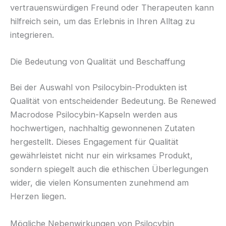
vertrauenswürdigen Freund oder Therapeuten kann
hilfreich sein, um das Erlebnis in Ihren Alltag zu
integrieren.
Die Bedeutung von Qualität und Beschaffung
Bei der Auswahl von Psilocybin-Produkten ist
Qualität von entscheidender Bedeutung. Be Renewed
Macrodose Psilocybin-Kapseln werden aus
hochwertigen, nachhaltig gewonnenen Zutaten
hergestellt. Dieses Engagement für Qualität
gewährleistet nicht nur ein wirksames Produkt,
sondern spiegelt auch die ethischen Überlegungen
wider, die vielen Konsumenten zunehmend am
Herzen liegen.
Mögliche Nebenwirkungen von Psilocybin