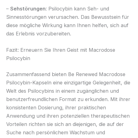
–
Sehstörungen
: Psilocybin kann Seh- und
Sinnesstörungen verursachen. Das Bewusstsein für
diese mögliche Wirkung kann Ihnen helfen, sich auf
das Erlebnis vorzubereiten.
Fazit: Erneuern Sie Ihren Geist mit Macrodose
Psilocybin
Zusammenfassend bieten Be Renewed Macrodose
Psilocybin-Kapseln eine einzigartige Gelegenheit, die
Welt des Psilocybins in einem zugänglichen und
benutzerfreundlichen Format zu erkunden. Mit ihrer
konsistenten Dosierung, ihrer praktischen
Anwendung und ihren potenziellen therapeutischen
Vorteilen richten sie sich an diejenigen, die auf der
Suche nach persönlichem Wachstum und