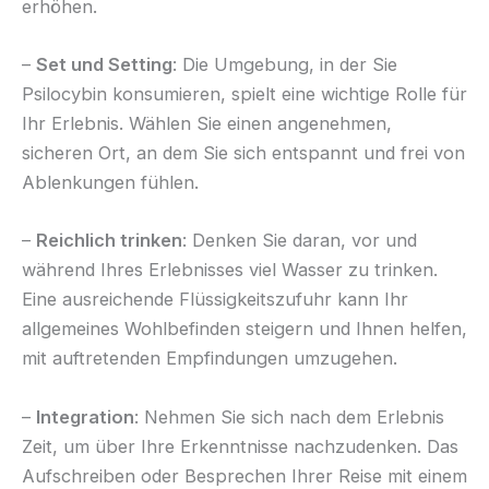
erhöhen.
–
Set und Setting
: Die Umgebung, in der Sie
Psilocybin konsumieren, spielt eine wichtige Rolle für
Ihr Erlebnis. Wählen Sie einen angenehmen,
sicheren Ort, an dem Sie sich entspannt und frei von
Ablenkungen fühlen.
–
Reichlich trinken
: Denken Sie daran, vor und
während Ihres Erlebnisses viel Wasser zu trinken.
Eine ausreichende Flüssigkeitszufuhr kann Ihr
allgemeines Wohlbefinden steigern und Ihnen helfen,
mit auftretenden Empfindungen umzugehen.
–
Integration
: Nehmen Sie sich nach dem Erlebnis
Zeit, um über Ihre Erkenntnisse nachzudenken. Das
Aufschreiben oder Besprechen Ihrer Reise mit einem