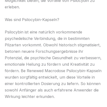
Möglichkeit bieten, die Vorteile von Psilocybin zu
erleben.
Was sind Psilocybin-Kapseln?
Psilocybin ist eine natürlich vorkommende
psychedelische Verbindung, die in bestimmten
Pilzarten vorkommt. Obwohl historisch stigmatisiert,
betonen neuere Forschungsergebnisse ihr
Potenzial, die psychische Gesundheit zu verbessern,
emotionale Heilung zu fördern und Kreativität zu
fördern. Be Renewed Macrodose Psilocybin-Kapseln
wurden sorgfältig entwickelt, um diese Vorteile in
einer kontrollierten Dosierung zu liefern. So können
sowohl Anfänger als auch erfahrene Anwender die
Wirkung leichter erkunden.