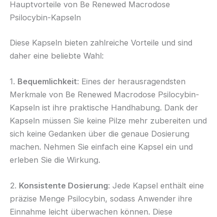
Hauptvorteile von Be Renewed Macrodose
Psilocybin-Kapseln
Diese Kapseln bieten zahlreiche Vorteile und sind
daher eine beliebte Wahl:
1.
Bequemlichkeit
: Eines der herausragendsten
Merkmale von Be Renewed Macrodose Psilocybin-
Kapseln ist ihre praktische Handhabung. Dank der
Kapseln müssen Sie keine Pilze mehr zubereiten und
sich keine Gedanken über die genaue Dosierung
machen. Nehmen Sie einfach eine Kapsel ein und
erleben Sie die Wirkung.
2.
Konsistente Dosierung
: Jede Kapsel enthält eine
präzise Menge Psilocybin, sodass Anwender ihre
Einnahme leicht überwachen können. Diese