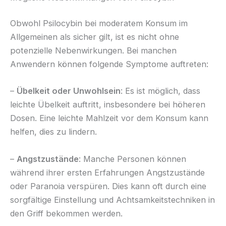
Obwohl Psilocybin bei moderatem Konsum im
Allgemeinen als sicher gilt, ist es nicht ohne
potenzielle Nebenwirkungen. Bei manchen
Anwendern können folgende Symptome auftreten:
–
Übelkeit oder Unwohlsein
: Es ist möglich, dass
leichte Übelkeit auftritt, insbesondere bei höheren
Dosen. Eine leichte Mahlzeit vor dem Konsum kann
helfen, dies zu lindern.
–
Angstzustände
: Manche Personen können
während ihrer ersten Erfahrungen Angstzustände
oder Paranoia verspüren. Dies kann oft durch eine
sorgfältige Einstellung und Achtsamkeitstechniken in
den Griff bekommen werden.