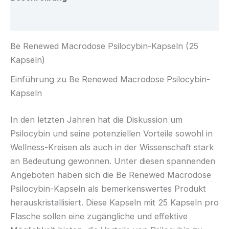
Rezensionen (0)
Be Renewed Macrodose Psilocybin-Kapseln (25
Kapseln)
Einführung zu Be Renewed Macrodose Psilocybin-
Kapseln
In den letzten Jahren hat die Diskussion um
Psilocybin und seine potenziellen Vorteile sowohl in
Wellness-Kreisen als auch in der Wissenschaft stark
an Bedeutung gewonnen. Unter diesen spannenden
Angeboten haben sich die Be Renewed Macrodose
Psilocybin-Kapseln als bemerkenswertes Produkt
herauskristallisiert. Diese Kapseln mit 25 Kapseln pro
Flasche sollen eine zugängliche und effektive