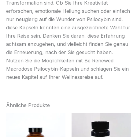
Transformation sind. Ob Sie Ihre Kreativität
erforschen, emotionale Heilung suchen oder einfach
nur neugierig auf die Wunder von Psilocybin sind,
diese Kapseln könnten eine ausgezeichnete Wahl für
Ihre Reise sein. Denken Sie daran, diese Erfahrung
achtsam anzugehen, und vielleicht finden Sie genau
die Erneuerung, nach der Sie gesucht haben.
Nutzen Sie die Möglichkeiten mit Be Renewed
Macrodose Psilocybin-Kapseln und schlagen Sie ein
neues Kapitel auf Ihrer Wellnessreise auf.
Ähnliche Produkte