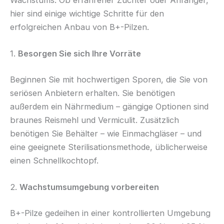
hier sind einige wichtige Schritte für den
erfolgreichen Anbau von B+-Pilzen.
1.
Besorgen Sie sich Ihre Vorräte
Beginnen Sie mit hochwertigen Sporen, die Sie von
seriösen Anbietern erhalten. Sie benötigen
außerdem ein Nährmedium – gängige Optionen sind
braunes Reismehl und Vermiculit. Zusätzlich
benötigen Sie Behälter – wie Einmachgläser – und
eine geeignete Sterilisationsmethode, üblicherweise
einen Schnellkochtopf.
2.
Wachstumsumgebung vorbereiten
B+-Pilze gedeihen in einer kontrollierten Umgebung