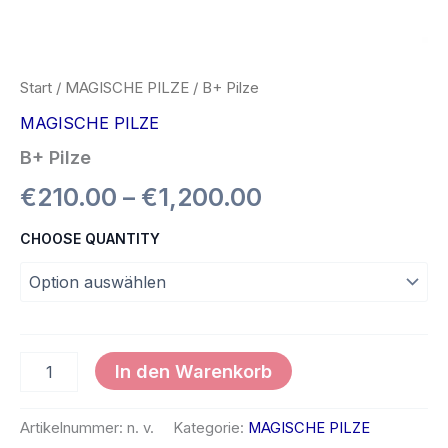
Start
/
MAGISCHE PILZE
/ B+ Pilze
MAGISCHE PILZE
B+ Pilze
€
210.00
–
€
1,200.00
CHOOSE QUANTITY
In den Warenkorb
Artikelnummer:
n. v.
Kategorie:
MAGISCHE PILZE