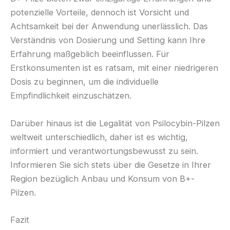
potenzielle Vorteile, dennoch ist Vorsicht und
Achtsamkeit bei der Anwendung unerlässlich. Das
Verständnis von Dosierung und Setting kann Ihre
Erfahrung maßgeblich beeinflussen. Für
Erstkonsumenten ist es ratsam, mit einer niedrigeren
Dosis zu beginnen, um die individuelle
Empfindlichkeit einzuschätzen.
Darüber hinaus ist die Legalität von Psilocybin-Pilzen
weltweit unterschiedlich, daher ist es wichtig,
informiert und verantwortungsbewusst zu sein.
Informieren Sie sich stets über die Gesetze in Ihrer
Region bezüglich Anbau und Konsum von B+-
Pilzen.
Fazit