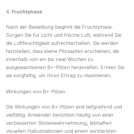
4.
Fruchtphase
Nach der Besiedlung beginnt die Fruchtphase.
Sorgen Sie für Licht und frische Luft, während Sie
die Luftfeuchtigkeit aufrechterhalten. Sie werden
feststellen, dass kleine Pilzzapfen erscheinen, die
innerhalb von ein bis zwei Wochen zu
ausgewachsenen B+-Pilzen heranreifen. Ernten Sie
sie sorgfältig, um Ihren Ertrag zu maximieren.
Wirkungen von B+-Pilzen
Die Wirkungen von B+-Pilzen sind tiefgreifend und
vielfältig. Anwender berichten häufig von einer
verbesserten Sinneswahrnehmung, lebhaften
visuellen Halluzinationen und einem verstärkten