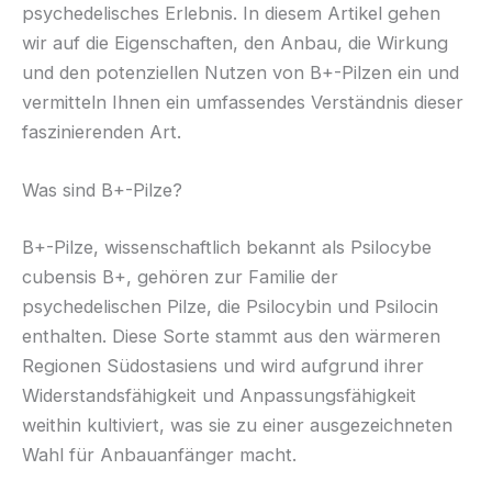
psychedelisches Erlebnis. In diesem Artikel gehen
wir auf die Eigenschaften, den Anbau, die Wirkung
und den potenziellen Nutzen von B+-Pilzen ein und
vermitteln Ihnen ein umfassendes Verständnis dieser
faszinierenden Art.
Was sind B+-Pilze?
B+-Pilze, wissenschaftlich bekannt als Psilocybe
cubensis B+, gehören zur Familie der
psychedelischen Pilze, die Psilocybin und Psilocin
enthalten. Diese Sorte stammt aus den wärmeren
Regionen Südostasiens und wird aufgrund ihrer
Widerstandsfähigkeit und Anpassungsfähigkeit
weithin kultiviert, was sie zu einer ausgezeichneten
Wahl für Anbauanfänger macht.