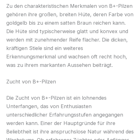
Zu den charakteristischen Merkmalen von B+-Pilzen
gehören ihre großen, breiten Hüte, deren Farbe von
goldgelb bis zu einem satten Braun reichen kann.
Die Hüte sind typischerweise glatt und konvex und
werden mit zunehmender Reife flacher. Die dicken,
kräftigen Stiele sind ein weiteres
Erkennungsmerkmal und wachsen oft recht hoch,
was zu ihrem markanten Aussehen beiträgt.
Zucht von B+-Pilzen
Die Zucht von B+-Pilzen ist ein lohnendes
Unterfangen, das von Enthusiasten
unterschiedlicher Erfahrungsstufen angegangen
werden kann. Einer der Hauptgründe für ihre
Beliebtheit ist ihre anspruchslose Natur während des
Wachstums. Ob erfahrener Züchter oder Anfänger,