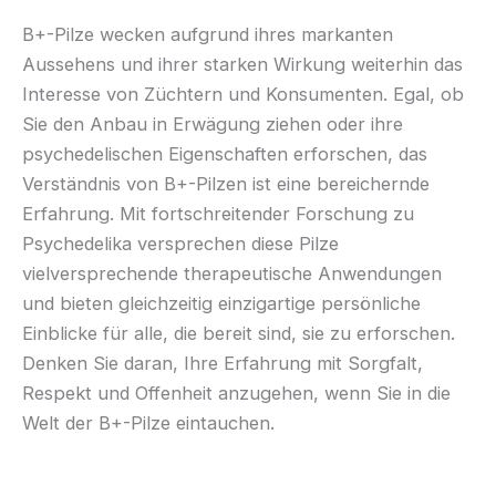
B+-Pilze wecken aufgrund ihres markanten
Aussehens und ihrer starken Wirkung weiterhin das
Interesse von Züchtern und Konsumenten. Egal, ob
Sie den Anbau in Erwägung ziehen oder ihre
psychedelischen Eigenschaften erforschen, das
Verständnis von B+-Pilzen ist eine bereichernde
Erfahrung. Mit fortschreitender Forschung zu
Psychedelika versprechen diese Pilze
vielversprechende therapeutische Anwendungen
und bieten gleichzeitig einzigartige persönliche
Einblicke für alle, die bereit sind, sie zu erforschen.
Denken Sie daran, Ihre Erfahrung mit Sorgfalt,
Respekt und Offenheit anzugehen, wenn Sie in die
Welt der B+-Pilze eintauchen.