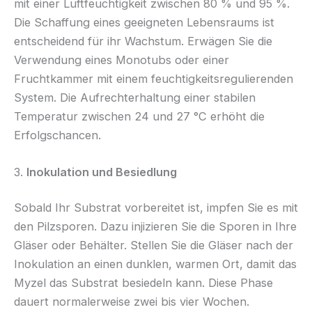
mit einer Luftfeuchtigkeit zwischen 80 % und 95 %.
Die Schaffung eines geeigneten Lebensraums ist
entscheidend für ihr Wachstum. Erwägen Sie die
Verwendung eines Monotubs oder einer
Fruchtkammer mit einem feuchtigkeitsregulierenden
System. Die Aufrechterhaltung einer stabilen
Temperatur zwischen 24 und 27 °C erhöht die
Erfolgschancen.
3.
Inokulation und Besiedlung
Sobald Ihr Substrat vorbereitet ist, impfen Sie es mit
den Pilzsporen. Dazu injizieren Sie die Sporen in Ihre
Gläser oder Behälter. Stellen Sie die Gläser nach der
Inokulation an einen dunklen, warmen Ort, damit das
Myzel das Substrat besiedeln kann. Diese Phase
dauert normalerweise zwei bis vier Wochen.