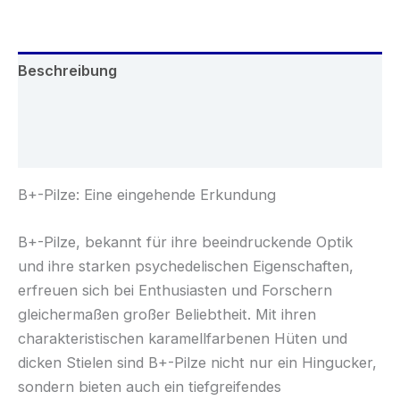
Beschreibung
Zusätzliche Informationen
Rezensionen (0)
B+-Pilze: Eine eingehende Erkundung
B+-Pilze, bekannt für ihre beeindruckende Optik
und ihre starken psychedelischen Eigenschaften,
erfreuen sich bei Enthusiasten und Forschern
gleichermaßen großer Beliebtheit. Mit ihren
charakteristischen karamellfarbenen Hüten und
dicken Stielen sind B+-Pilze nicht nur ein Hingucker,
sondern bieten auch ein tiefgreifendes