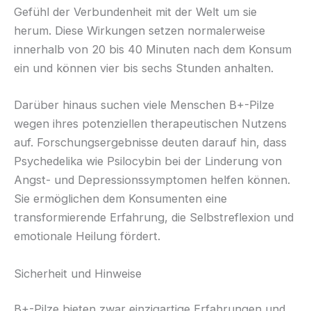
Gefühl der Verbundenheit mit der Welt um sie
herum. Diese Wirkungen setzen normalerweise
innerhalb von 20 bis 40 Minuten nach dem Konsum
ein und können vier bis sechs Stunden anhalten.
Darüber hinaus suchen viele Menschen B+-Pilze
wegen ihres potenziellen therapeutischen Nutzens
auf. Forschungsergebnisse deuten darauf hin, dass
Psychedelika wie Psilocybin bei der Linderung von
Angst- und Depressionssymptomen helfen können.
Sie ermöglichen dem Konsumenten eine
transformierende Erfahrung, die Selbstreflexion und
emotionale Heilung fördert.
Sicherheit und Hinweise
B+-Pilze bieten zwar einzigartige Erfahrungen und