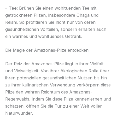
–
Tee:
Brühen Sie einen wohltuenden Tee mit
getrockneten Pilzen, insbesondere Chaga und
Reishi. So profitieren Sie nicht nur von deren
gesundheitlichen Vorteilen, sondern erhalten auch
ein warmes und wohltuendes Getränk.
Die Magie der Amazonas-Pilze entdecken
Der Reiz der Amazonas-Pilze liegt in ihrer Vielfalt
und Vielseitigkeit. Von ihrer ökologischen Rolle über
ihren potenziellen gesundheitlichen Nutzen bis hin
zu ihrer kulinarischen Verwendung verkörpern diese
Pilze den wahren Reichtum des Amazonas-
Regenwalds. Indem Sie diese Pilze kennenlernen und
schätzen, öffnen Sie die Tür zu einer Welt voller
Naturwunder.