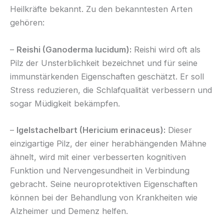
Heilkräfte bekannt. Zu den bekanntesten Arten
gehören:
–
Reishi (Ganoderma lucidum):
Reishi wird oft als
Pilz der Unsterblichkeit bezeichnet und für seine
immunstärkenden Eigenschaften geschätzt. Er soll
Stress reduzieren, die Schlafqualität verbessern und
sogar Müdigkeit bekämpfen.
–
Igelstachelbart (Hericium erinaceus):
Dieser
einzigartige Pilz, der einer herabhängenden Mähne
ähnelt, wird mit einer verbesserten kognitiven
Funktion und Nervengesundheit in Verbindung
gebracht. Seine neuroprotektiven Eigenschaften
können bei der Behandlung von Krankheiten wie
Alzheimer und Demenz helfen.