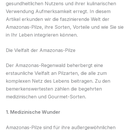
gesundheitlichen Nutzens und ihrer kulinarischen
Verwendung Aufmerksamkeit erregt. In diesem
Artikel erkunden wir die faszinierende Welt der
Amazonas-Pilze, ihre Sorten, Vorteile und wie Sie sie
in Ihr Leben integrieren können.
Die Vielfalt der Amazonas-Pilze
Der Amazonas-Regenwald beherbergt eine
erstaunliche Vielfalt an Pilzarten, die alle zum
komplexen Netz des Lebens beitragen. Zu den
bemerkenswertesten zählen die begehrten
medizinischen und Gourmet-Sorten.
1. Medizinische Wunder
Amazonas-Pilze sind für ihre außergewöhnlichen