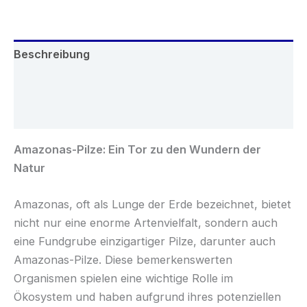
Beschreibung
Zusätzliche Informationen
Rezensionen (0)
Amazonas-Pilze: Ein Tor zu den Wundern der
Natur
Amazonas, oft als Lunge der Erde bezeichnet, bietet
nicht nur eine enorme Artenvielfalt, sondern auch
eine Fundgrube einzigartiger Pilze, darunter auch
Amazonas-Pilze. Diese bemerkenswerten
Organismen spielen eine wichtige Rolle im
Ökosystem und haben aufgrund ihres potenziellen