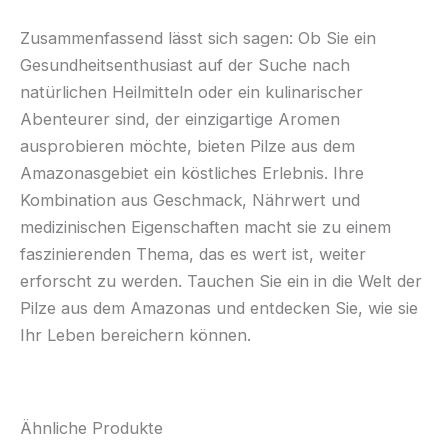
Zusammenfassend lässt sich sagen: Ob Sie ein
Gesundheitsenthusiast auf der Suche nach
natürlichen Heilmitteln oder ein kulinarischer
Abenteurer sind, der einzigartige Aromen
ausprobieren möchte, bieten Pilze aus dem
Amazonasgebiet ein köstliches Erlebnis. Ihre
Kombination aus Geschmack, Nährwert und
medizinischen Eigenschaften macht sie zu einem
faszinierenden Thema, das es wert ist, weiter
erforscht zu werden. Tauchen Sie ein in die Welt der
Pilze aus dem Amazonas und entdecken Sie, wie sie
Ihr Leben bereichern können.
Ähnliche Produkte