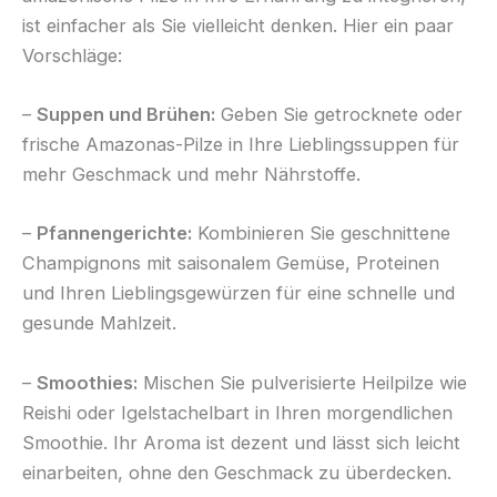
ist einfacher als Sie vielleicht denken. Hier ein paar
Vorschläge:
–
Suppen und Brühen:
Geben Sie getrocknete oder
frische Amazonas-Pilze in Ihre Lieblingssuppen für
mehr Geschmack und mehr Nährstoffe.
–
Pfannengerichte:
Kombinieren Sie geschnittene
Champignons mit saisonalem Gemüse, Proteinen
und Ihren Lieblingsgewürzen für eine schnelle und
gesunde Mahlzeit.
–
Smoothies:
Mischen Sie pulverisierte Heilpilze wie
Reishi oder Igelstachelbart in Ihren morgendlichen
Smoothie. Ihr Aroma ist dezent und lässt sich leicht
einarbeiten, ohne den Geschmack zu überdecken.