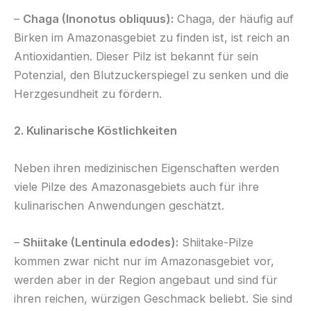
–
Chaga (Inonotus obliquus):
Chaga, der häufig auf
Birken im Amazonasgebiet zu finden ist, ist reich an
Antioxidantien. Dieser Pilz ist bekannt für sein
Potenzial, den Blutzuckerspiegel zu senken und die
Herzgesundheit zu fördern.
2. Kulinarische Köstlichkeiten
Neben ihren medizinischen Eigenschaften werden
viele Pilze des Amazonasgebiets auch für ihre
kulinarischen Anwendungen geschätzt.
–
Shiitake (Lentinula edodes):
Shiitake-Pilze
kommen zwar nicht nur im Amazonasgebiet vor,
werden aber in der Region angebaut und sind für
ihren reichen, würzigen Geschmack beliebt. Sie sind