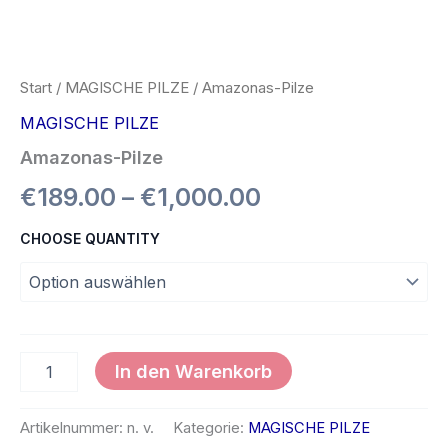
Start
/
MAGISCHE PILZE
/ Amazonas-Pilze
MAGISCHE PILZE
Amazonas-Pilze
€
189.00
–
€
1,000.00
CHOOSE QUANTITY
In den Warenkorb
Artikelnummer:
n. v.
Kategorie:
MAGISCHE PILZE