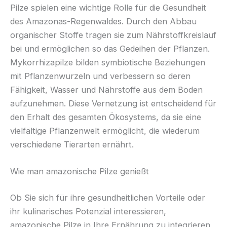
Pilze spielen eine wichtige Rolle für die Gesundheit
des Amazonas-Regenwaldes. Durch den Abbau
organischer Stoffe tragen sie zum Nährstoffkreislauf
bei und ermöglichen so das Gedeihen der Pflanzen.
Mykorrhizapilze bilden symbiotische Beziehungen
mit Pflanzenwurzeln und verbessern so deren
Fähigkeit, Wasser und Nährstoffe aus dem Boden
aufzunehmen. Diese Vernetzung ist entscheidend für
den Erhalt des gesamten Ökosystems, da sie eine
vielfältige Pflanzenwelt ermöglicht, die wiederum
verschiedene Tierarten ernährt.
Wie man amazonische Pilze genießt
Ob Sie sich für ihre gesundheitlichen Vorteile oder
ihr kulinarisches Potenzial interessieren,
amazonische Pilze in Ihre Ernährung zu integrieren,