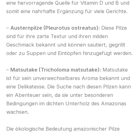
eine hervorragende Quelle für Vitamin D und B und
somit eine nahrhafte Ergänzung für viele Gerichte.
–
Austernpilze (Pleurotus ostreatus):
Diese Pilze
sind für ihre zarte Textur und ihren milden
Geschmack bekannt und können sautiert, gegrillt
oder zu Suppen und Eintöpfen hinzugefügt werden.
–
Matsutake (Tricholoma matsutake):
Matsutake
ist für sein unverwechselbares Aroma bekannt und
eine Delikatesse. Die Suche nach diesen Pilzen kann
ein Abenteuer sein, da sie unter besonderen
Bedingungen im dichten Unterholz des Amazonas
wachsen.
Die ökologische Bedeutung amazonischer Pilze