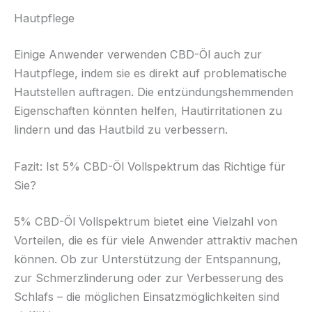
Hautpflege
Einige Anwender verwenden CBD-Öl auch zur
Hautpflege, indem sie es direkt auf problematische
Hautstellen auftragen. Die entzündungshemmenden
Eigenschaften könnten helfen, Hautirritationen zu
lindern und das Hautbild zu verbessern.
Fazit: Ist 5% CBD-Öl Vollspektrum das Richtige für
Sie?
5% CBD-Öl Vollspektrum bietet eine Vielzahl von
Vorteilen, die es für viele Anwender attraktiv machen
können. Ob zur Unterstützung der Entspannung,
zur Schmerzlinderung oder zur Verbesserung des
Schlafs – die möglichen Einsatzmöglichkeiten sind