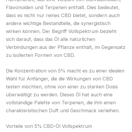
Flavonoiden und Terpenen enthält. Dies bedeutet,
dass es nicht nur reines CBD bietet, sondern auch
andere wichtige Bestandteile, die synergistisch
wirken können. Der Begriff Vollspektrum bezieht
sich darauf, dass das Öl alle natürlichen
Verbindungen aus der Pflanze enthält, im Gegensatz
zu isolierten Formen von CBD.
Die Konzentration von 5% macht es zu einer idealen
Wahl für Anfänger, die die Wirkungen von CBD
testen möchten, ohne von einer zu starken Dosis
überwältigt zu werden. Dieses Öl hat auch eine
vollständige Palette von Terpenen, die ihm einen
charakteristischen Duft und Geschmack verleihen.
Vorteile von 5% CBD-Öl Vollspektrum