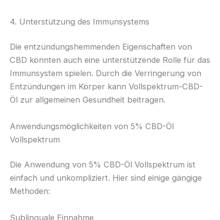
4. Unterstützung des Immunsystems
Die entzündungshemmenden Eigenschaften von
CBD könnten auch eine unterstützende Rolle für das
Immunsystem spielen. Durch die Verringerung von
Entzündungen im Körper kann Vollspektrum-CBD-
Öl zur allgemeinen Gesundheit beitragen.
Anwendungsmöglichkeiten von 5% CBD-Öl
Vollspektrum
Die Anwendung von 5% CBD-Öl Vollspektrum ist
einfach und unkompliziert. Hier sind einige gängige
Methoden:
Sublinguale Einnahme