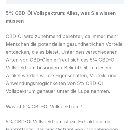
5% CBD-Öl Vollspektrum: Alles, was Sie wissen
müssen
CBD-Öl wird zunehmend beliebter, da immer mehr
Menschen die potenziellen gesundheitlichen Vorteile
entdecken, die es bietet. Unter den verschiedenen
Arten von CBD-Ölen erfreut sich das 5% CBD-Öl
Vollspektrum besonderer Beliebtheit. In diesem
Artikel werden wir die Eigenschaften, Vorteile und
Anwendungsmöglichkeiten von 5% CBD-Öl
Vollspektrum genauer unter die Lupe nehmen.
Was ist 5% CBD-Öl Vollspektrum?
5% CBD-Öl Vollspektrum ist ein Extrakt aus der
Hanfpflanze, das eine Vielzahl von Cannabinoiden,