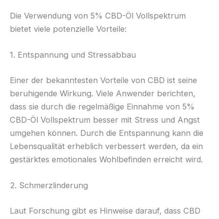
Die Verwendung von 5% CBD-Öl Vollspektrum
bietet viele potenzielle Vorteile:
1. Entspannung und Stressabbau
Einer der bekanntesten Vorteile von CBD ist seine
beruhigende Wirkung. Viele Anwender berichten,
dass sie durch die regelmäßige Einnahme von 5%
CBD-Öl Vollspektrum besser mit Stress und Angst
umgehen können. Durch die Entspannung kann die
Lebensqualität erheblich verbessert werden, da ein
gestärktes emotionales Wohlbefinden erreicht wird.
2. Schmerzlinderung
Laut Forschung gibt es Hinweise darauf, dass CBD