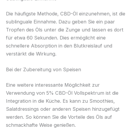
Die häufigste Methode, CBD-Öl einzunehmen, ist die
sublinguale Einnahme. Dazu geben Sie ein paar
Tropfen des Öls unter die Zunge und lassen es dort
für etwa 60 Sekunden. Dies ermöglicht eine
schnellere Absorption in den Blutkreislauf und
verstärkt die Wirkung.
Bei der Zubereitung von Speisen
Eine weitere interessante Möglichkeit zur
Verwendung von 5% CBD-Öl Vollspektrum ist die
Integration in die Küche. Es kann zu Smoothies,
Salatdressings oder anderen Speisen hinzugefügt
werden. So können Sie die Vorteile des Öls auf
schmackhafte Weise genießen.