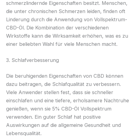
schmerzlindernde Eigenschaften besitzt. Menschen,
die unter chronischen Schmerzen leiden, finden oft
Linderung durch die Anwendung von Vollspektrum-
CBD-Öl. Die Kombination der verschiedenen
Wirkstoffe kann die Wirksamkeit erhöhen, was es zu
einer beliebten Wahl für viele Menschen macht.
3. Schlafverbesserung
Die beruhigenden Eigenschaften von CBD können
dazu beitragen, die Schlafqualität zu verbessern.
Viele Anwender stellen fest, dass sie schneller
einschlafen und eine tiefere, erholsamere Nachtruhe
genießen, wenn sie 5% CBD-Öl Vollspektrum
verwenden. Ein guter Schlaf hat positive
Auswirkungen auf die allgemeine Gesundheit und
Lebensqualität.