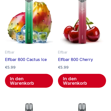
Elfbar
Elfbar
Elfbar 800 Cactus Ice
Elfbar 800 Cherry
€
5.99
€
5.99
In den
In den
Warenkorb
Warenkorb