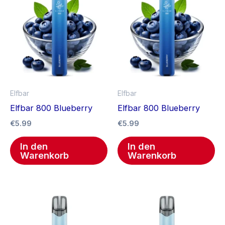
Elfbar
Elfbar
Elfbar 800 Blueberry
Elfbar 800 Blueberry
€
5.99
€
5.99
In den
In den
Warenkorb
Warenkorb