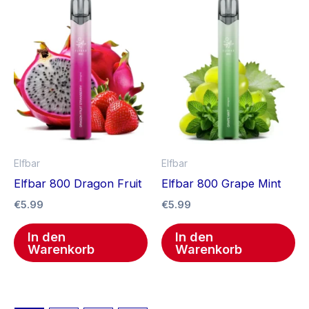
Elfbar
Elfbar
Elfbar 800 Dragon Fruit
Elfbar 800 Grape Mint
€
5.99
€
5.99
In den
In den
Warenkorb
Warenkorb